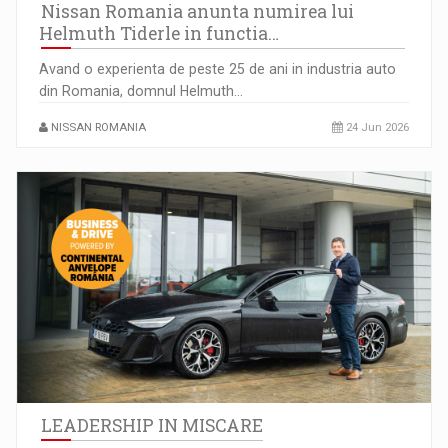
Nissan Romania anunta numirea lui
Helmuth Tiderle in functia…
Avand o experienta de peste 25 de ani in industria auto
din Romania, domnul Helmuth…
NISSAN ROMANIA
24 Jun 2026
LEADERSHIP IN MISCARE