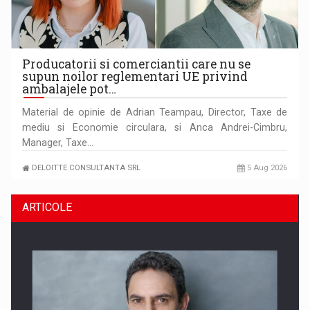
Producatorii si comerciantii care nu se
supun noilor reglementari UE privind
ambalajele pot…
Material de opinie de Adrian Teampau, Director, Taxe de
mediu si Economie circulara, si Anca Andrei-Cimbru,
Manager, Taxe…
DELOITTE CONSULTANTA SRL
5 Aug 2026
ARTICOLE