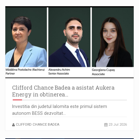
Clifford Chance Badea a asistat Aukera
Energy in obtinerea…
Investitia din judetul Ialomita este primul sistem
autonom BESS dezvoltat…
CLIFFORD CHANCE BADEA
23 Jul 2026