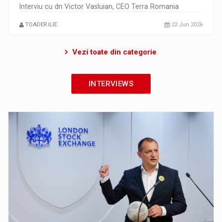
Interviu cu dn Victor Vasluian, CEO Terra Romania
TOADER ILIE
22 Jun 2026
Vezi toate din categorie
INTERVIEWS