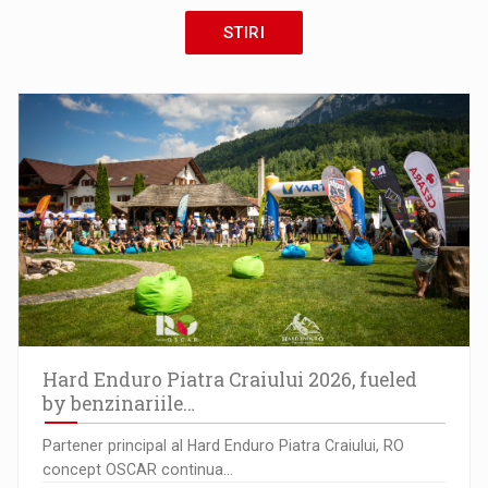
STIRI
Hard Enduro Piatra Craiului 2026, fueled
by benzinariile…
Partener principal al Hard Enduro Piatra Craiului, RO
concept OSCAR continua…