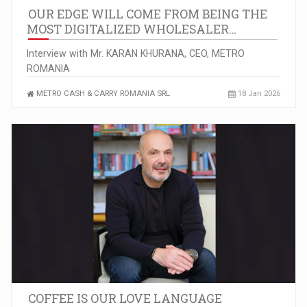
OUR EDGE WILL COME FROM BEING THE
MOST DIGITALIZED WHOLESALER…
Interview with Mr. KARAN KHURANA, CEO, METRO
ROMANIA
METRO CASH & CARRY ROMANIA SRL
18 Jan 2026