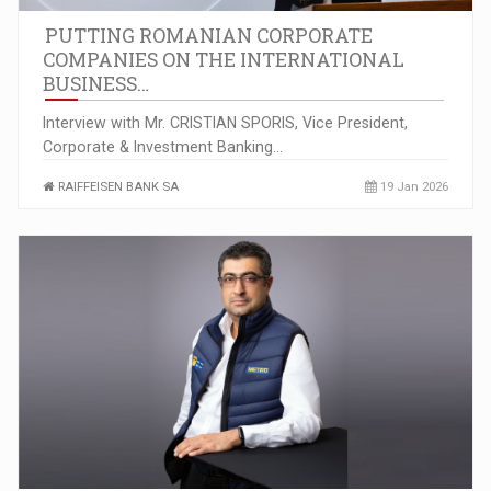
PUTTING ROMANIAN CORPORATE
COMPANIES ON THE INTERNATIONAL
BUSINESS…
Interview with Mr. CRISTIAN SPORIS, Vice President,
Corporate & Investment Banking…
RAIFFEISEN BANK SA
19 Jan 2026