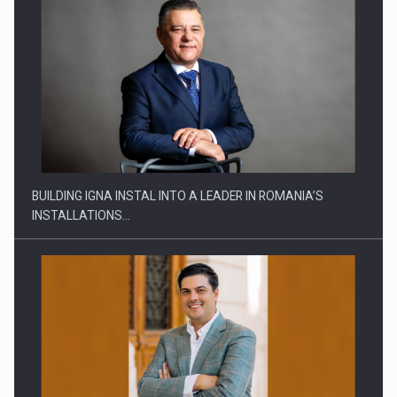
MARKET DOWN, INVESTMENT UP