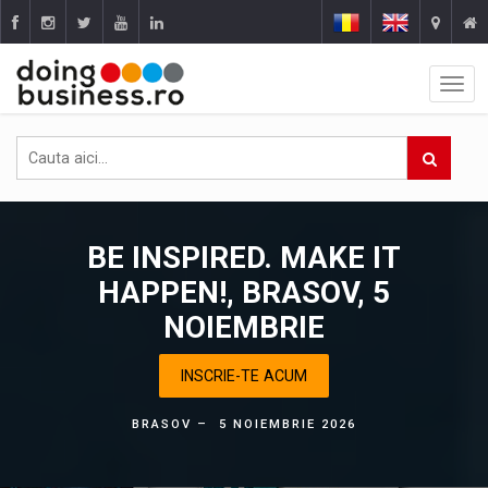
BE INSPIRED. MAKE IT
HAPPEN!, BRASOV, 5
NOIEMBRIE
INSCRIE-TE ACUM
BRASOV – 5 NOIEMBRIE 2026