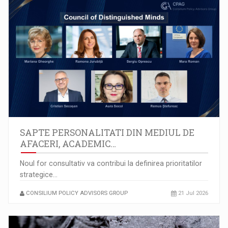
SAPTE PERSONALITATI DIN MEDIUL DE
AFACERI, ACADEMIC…
Noul for consultativ va contribui la definirea prioritatilor
strategice…
CONSILIUM POLICY ADVISORS GROUP
21 Jul 2026