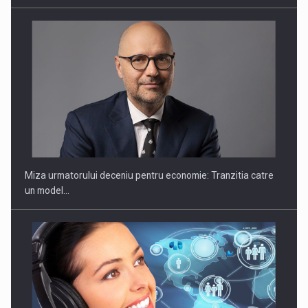
un model…
Sportswear to 2030: Strategies for growth and resilience