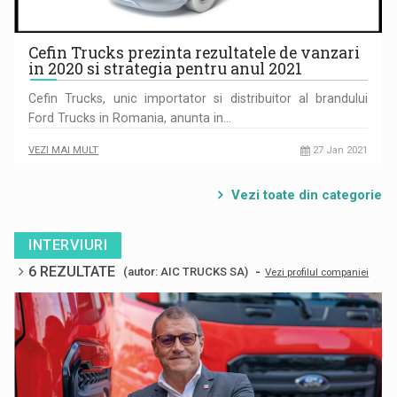
Cefin Trucks prezinta rezultatele de vanzari
in 2020 si strategia pentru anul 2021
Cefin Trucks, unic importator si distribuitor al brandului
Ford Trucks in Romania, anunta in…
VEZI MAI MULT
27 Jan 2021
Vezi toate din categorie
INTERVIURI
6 REZULTATE
-
(autor: AIC TRUCKS SA)
Vezi profilul companiei