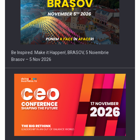
Be Inspired. Make it Happen!, BRASOV, 5 Noiembrie
Brasov – 5 Nov 2026