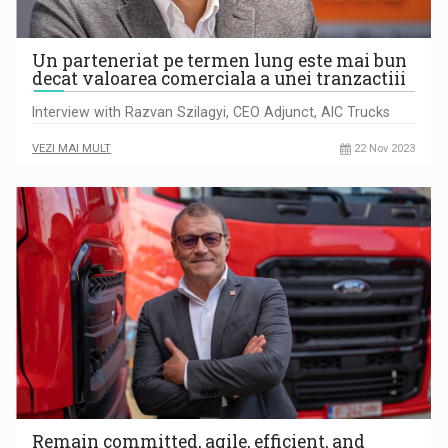
Un parteneriat pe termen lung este mai bun
decat valoarea comerciala a unei tranzactiii
Interview with Razvan Szilagyi, CEO Adjunct, AIC Trucks
VEZI MAI MULT
22 Nov 2023
Remain committed, agile, efficient, and