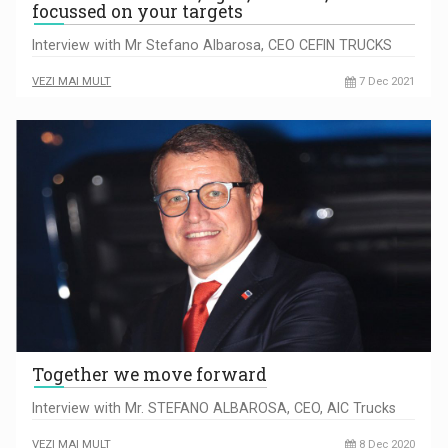
focussed on your targets
Interview with Mr Stefano Albarosa, CEO CEFIN TRUCKS
VEZI MAI MULT
7 Dec 2021
Together we move forward
Interview with Mr. STEFANO ALBAROSA, CEO, AIC Trucks
VEZI MAI MULT
8 Dec 2020