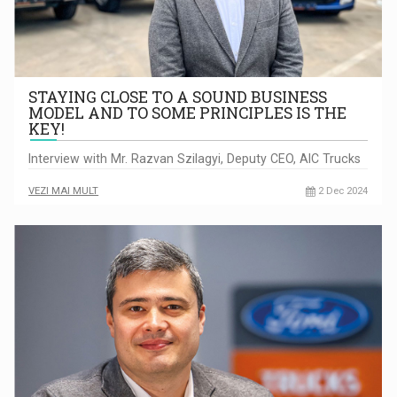
STAYING CLOSE TO A SOUND BUSINESS
MODEL AND TO SOME PRINCIPLES IS THE
KEY!
Interview with Mr. Razvan Szilagyi, Deputy CEO, AIC Trucks
VEZI MAI MULT
2 Dec 2024