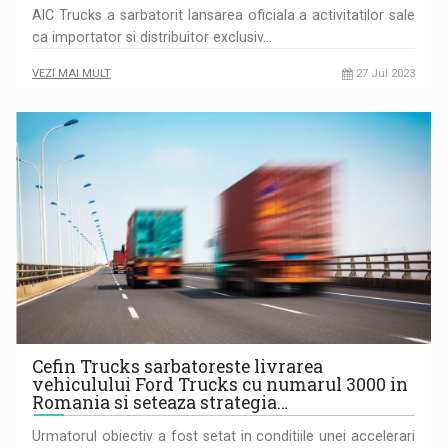
AIC Trucks a sarbatorit lansarea oficiala a activitatilor sale
ca importator si distribuitor exclusiv…
VEZI MAI MULT
27 Jul 2023
Cefin Trucks sarbatoreste livrarea
vehiculului Ford Trucks cu numarul 3000 in
Romania si seteaza strategia…
Urmatorul obiectiv a fost setat in conditiile unei accelerari