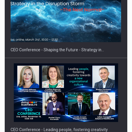
CEO Conference - Shaping the Future - Strategy in…
CEO Conference - Leading people, fostering creativity