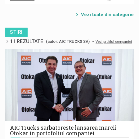
Vezi toate din categorie
STIRI
11 REZULTATE
-
(autor: AIC TRUCKS SA)
Vezi profilul companiei
AIC Trucks sarbatoreste lansarea marcii
Otokar in portofoliul companiei