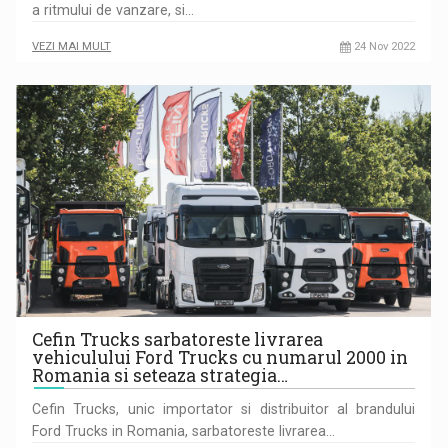
a ritmului de vanzare, si…
VEZI MAI MULT
24 Nov 2022
Cefin Trucks sarbatoreste livrarea
vehiculului Ford Trucks cu numarul 2000 in
Romania si seteaza strategia…
Cefin Trucks, unic importator si distribuitor al brandului
Ford Trucks in Romania, sarbatoreste livrarea…