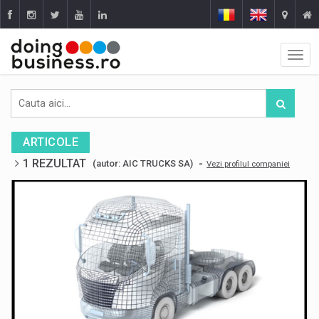
ARTICOLE
1 REZULTAT
-
(autor: AIC TRUCKS SA)
Vezi profilul companiei