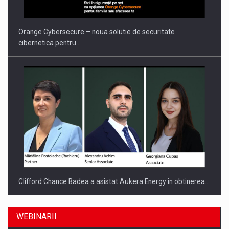
Orange Cybersecure – noua solutie de securitate
cibernetica pentru…
Clifford Chance Badea a asistat Aukera Energy in obtinerea…
WEBINARII