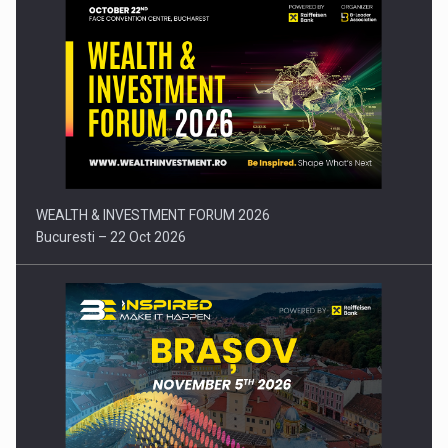
Comunicat de presa: Joburile part-time reincep sa intre pe…
WEALTH & INVESTMENT FORUM 2026
Bucuresti – 22 Oct 2026