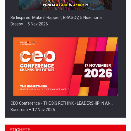
Be Inspired. Make it Happen!, BRASOV, 5 Noiembrie
Brasov – 5 Nov 2026
CEO Conference - THE BIG RETHINK - LEADERSHIP IN AN…
Bucuresti – 17 Nov 2026
ETICHETE