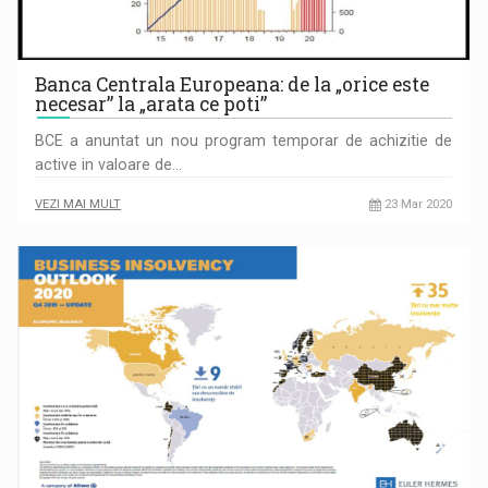
Banca Centrala Europeana: de la „orice este
necesar” la „arata ce poti”
BCE a anuntat un nou program temporar de achizitie de
active in valoare de…
VEZI MAI MULT
23 Mar 2020