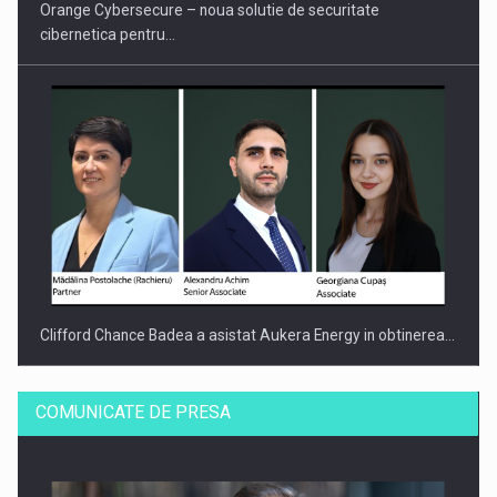
Orange Cybersecure – noua solutie de securitate
cibernetica pentru…
Clifford Chance Badea a asistat Aukera Energy in obtinerea…
COMUNICATE DE PRESA