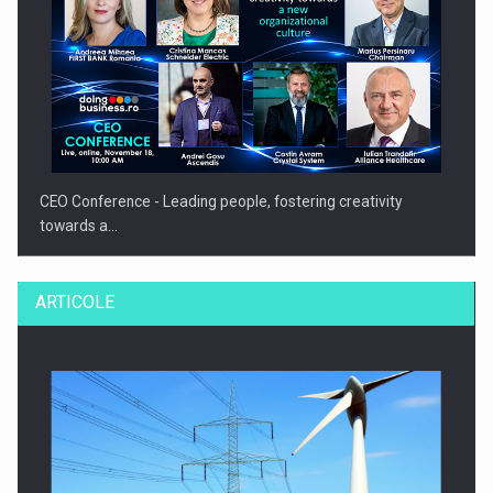
CEO Conference - Leading people, fostering creativity
towards a…
ARTICOLE