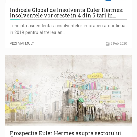
Indicele Global de Insolventa Euler Hermes:
Insolventele vor creste in 4 din 5 tari in…
Tendinta ascendenta a insolventelor in afaceri a continuat
in 2019 pentru al treilea an…
VEZI MAI MULT
6 Feb 2020
Prospectia Euler Hermes asupra sectorului