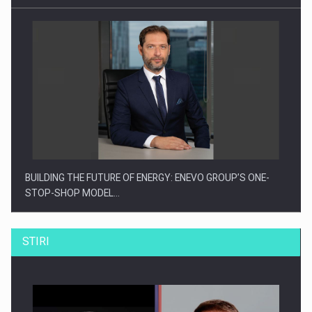
BUILDING THE FUTURE OF ENERGY: ENEVO GROUP’S ONE-
STOP-SHOP MODEL…
STIRI