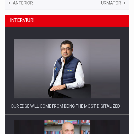
ANTERIOR
URMATOR
INTERVIURI
OUR EDGE WILL COME FROM BEING THE MOST DIGITALIZED…