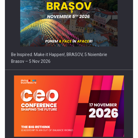
Be Inspired. Make it Happen!, BRASOV, 5 Noiembrie
Brasov – 5 Nov 2026