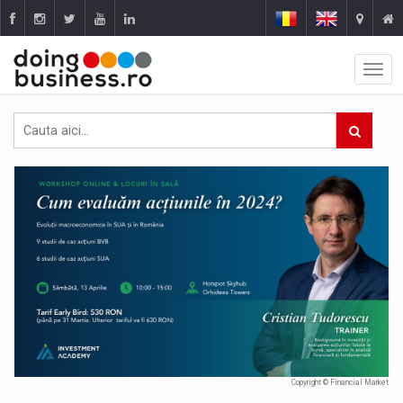
Copyright © Financial Market