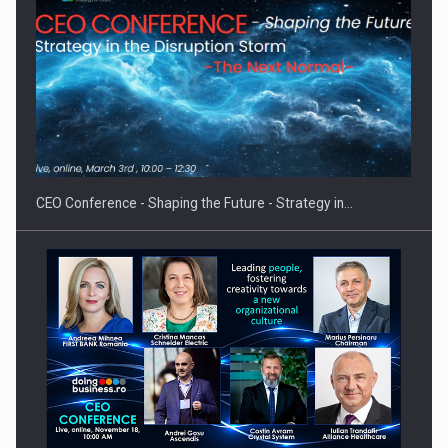
PUTTING ROMANIAN CORPORATE COMPANIES ON THE
INTERNATIONAL BUSINESS SCENE
CEO Conference - Shaping the Future - Strategy in…