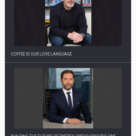
COFFEE IS OUR LOVE LANGUAGE