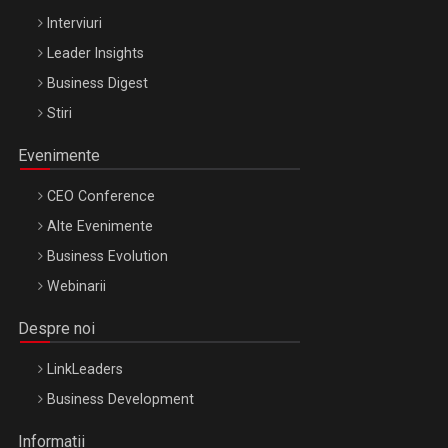
Interviuri
Leader Insights
Business Digest
Stiri
Evenimente
CEO Conference
Alte Evenimente
Business Evolution
Webinarii
Despre noi
LinkLeaders
Business Development
Informatii