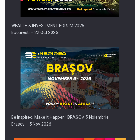
WEALTH & INVESTMENT FORUM 2026
Bucuresti – 22 Oct 2026
Be Inspired. Make it Happen!, BRASOV, 5 Noiembrie
Brasov – 5 Nov 2026