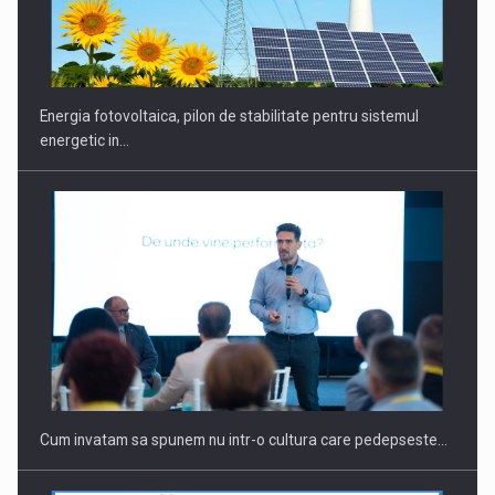
Energia fotovoltaica, pilon de stabilitate pentru sistemul
energetic in…
Cum invatam sa spunem nu intr-o cultura care pedepseste…