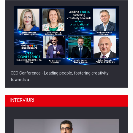
CEO Conference - Leading people, fostering creativity
towards a…
INTERVIURI