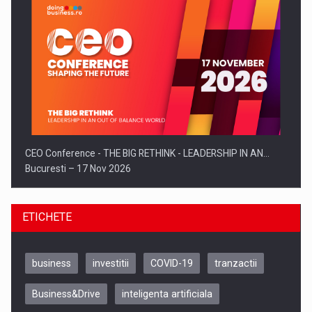
CEO Conference - THE BIG RETHINK - LEADERSHIP IN AN…
Bucuresti – 17 Nov 2026
ETICHETE
business
investitii
COVID-19
tranzactii
Business&Drive
inteligenta artificiala