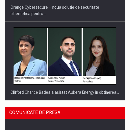
Orange Cybersecure – noua solutie de securitate
cibernetica pentru…
Clifford Chance Badea a asistat Aukera Energy in obtinerea…
COMUNICATE DE PRESA