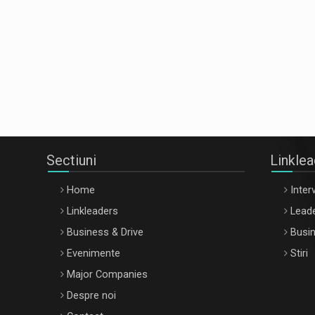
Sectiuni
Linkle
Home
Interv
Linkleaders
Leade
Business & Drive
Busin
Evenimente
Stiri
Major Companies
Despre noi