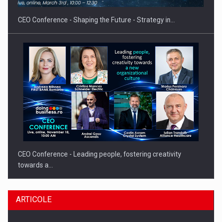
CEO Conference - Shaping the Future - Strategy in…
CEO Conference - Leading people, fostering creativity
towards a…
ARTICOLE