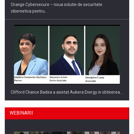
Orange Cybersecure – noua solutie de securitate
cibernetica pentru…
Clifford Chance Badea a asistat Aukera Energy in obtinerea…
WEBINARII