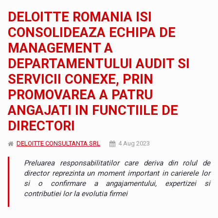
DELOITTE ROMANIA ISI
CONSOLIDEAZA ECHIPA DE
MANAGEMENT A
DEPARTAMENTULUI AUDIT SI
SERVICII CONEXE, PRIN
PROMOVAREA A PATRU
ANGAJATI IN FUNCTIILE DE
DIRECTORI
DELOITTE CONSULTANTA SRL
4 Aug 2023
Preluarea responsabilitatilor care deriva din rolul de
director reprezinta un moment important in carierele lor
si o confirmare a angajamentului, expertizei si
contributiei lor la evolutia firmei