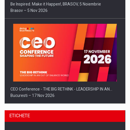
Be Inspired. Make it Happen!, BRASOV, 5 Noiembrie
Brasov – 5 Nov 2026
CEO Conference - THE BIG RETHINK - LEADERSHIP IN AN…
Bucuresti – 17 Nov 2026
ETICHETE