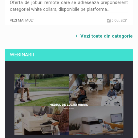
Oferta de joburi remote care se adreseaza preponderent
categoriei white collars, disponibile pe platforma…
VEZI MAI MULT
5 Oct 2021
Vezi toate din categorie
WEBINARII