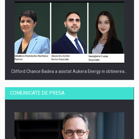
Clifford Chance Badea a asistat Aukera Energy in obtinerea…
COMUNICATE DE PRESA