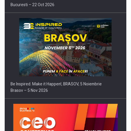
Bucuresti – 22 Oct 2026
Be Inspired. Make it Happen!, BRASOV, 5 Noiembrie
Brasov – 5 Nov 2026