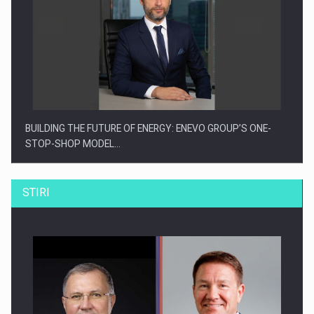
BUILDING THE FUTURE OF ENERGY: ENEVO GROUP’S ONE-
STOP-SHOP MODEL…
STIRI