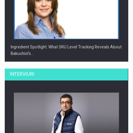
Ingredient Spotlight: What SKU Level Tracking Reveals About
Bakuchiol's…
INTERVIURI