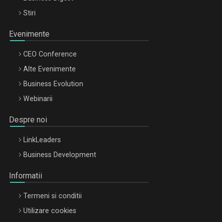
Stiri
Evenimente
CEO Conference
Alte Evenimente
Business Evolution
Webinarii
Despre noi
LinkLeaders
Business Development
Informatii
Termeni si conditii
Utilizare cookies