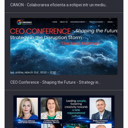
CANON - Colaborarea eficienta a echipei intr un mediu…
CEO Conference - Shaping the Future - Strategy in…