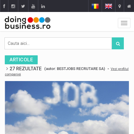
ARTICOLE
27 REZULTATE
-
(autor: BESTJOBS RECRUTARE SA)
Vezi profilul
companiei