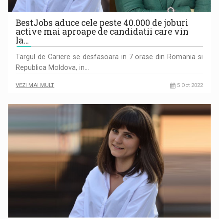
BestJobs aduce cele peste 40.000 de joburi
active mai aproape de candidatii care vin
la…
Targul de Cariere se desfasoara in 7 orase din Romania si
Republica Moldova, in…
VEZI MAI MULT
5 Oct 2022