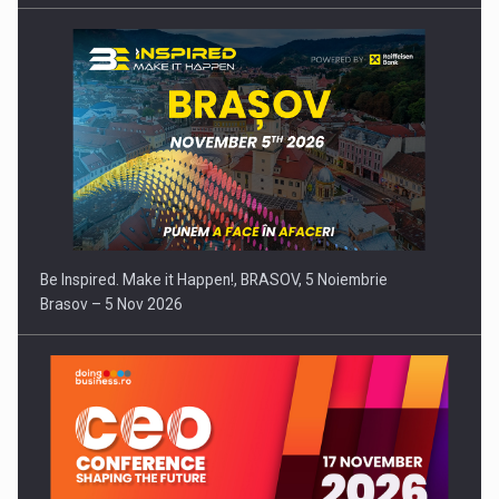
Be Inspired. Make it Happen!, BRASOV, 5 Noiembrie
Brasov – 5 Nov 2026