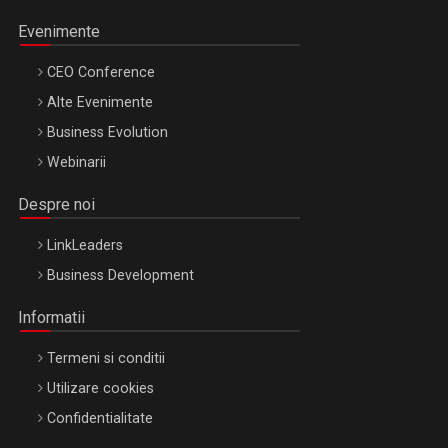
Evenimente
CEO Conference
Alte Evenimente
Business Evolution
Webinarii
Despre noi
LinkLeaders
Business Development
Informatii
Termeni si conditii
Utilizare cookies
Confidentialitate