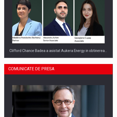
Clifford Chance Badea a asistat Aukera Energy in obtinerea…
COMUNICATE DE PRESA