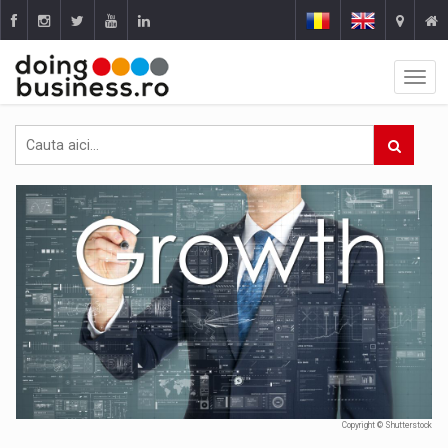
Copyright © Shutterstock