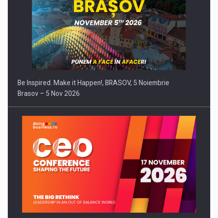
Be Inspired. Make it Happen!, BRASOV, 5 Noiembrie
Brasov – 5 Nov 2026