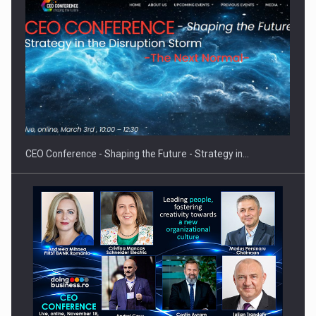
Proteinmaxxing and the Future of Protein Demand
CEO Conference - Shaping the Future - Strategy in…