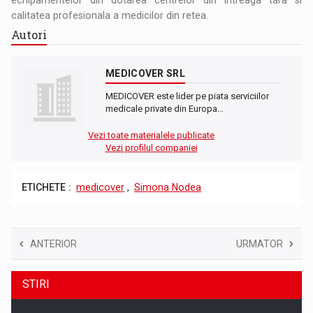
calitatea profesionala a medicilor din retea.
Autori
MEDICOVER SRL
MEDICOVER este lider pe piata serviciilor
medicale private din Europa…
Vezi toate materialele publicate
Vezi profilul companiei
ETICHETE :
medicover
,
Simona Nodea
ANTERIOR
URMATOR
STIRI