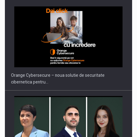
Orange Cybersecure – noua solutie de securitate
cibernetica pentru…