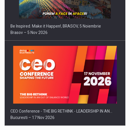
Be Inspired. Make it Happen!, BRASOV, 5 Noiembrie
Brasov – 5 Nov 2026
CEO Conference - THE BIG RETHINK - LEADERSHIP IN AN…
Bucuresti – 17 Nov 2026