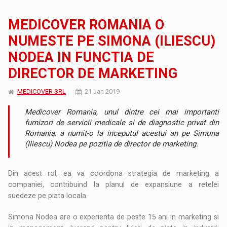
MEDICOVER ROMANIA O
NUMESTE PE SIMONA (ILIESCU)
NODEA IN FUNCTIA DE
DIRECTOR DE MARKETING
MEDICOVER SRL
21 Jan 2019
Medicover Romania, unul dintre cei mai importanti
furnizori de servicii medicale si de diagnostic privat din
Romania, a numit-o la inceputul acestui an pe Simona
(Iliescu) Nodea pe pozitia de director de marketing.
Din acest rol, ea va coordona strategia de marketing a
companiei, contribuind la planul de expansiune a retelei
suedeze pe piata locala.
Simona Nodea are o experienta de peste 15 ani in marketing si