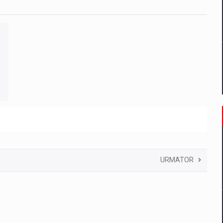
URMATOR