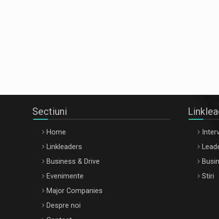
Sectiuni
Linkle
Home
Interv
Linkleaders
Leade
Business & Drive
Busin
Evenimente
Stiri
Major Companies
Despre noi