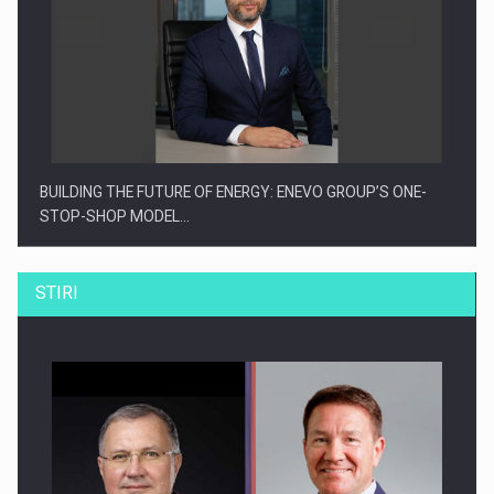
BUILDING THE FUTURE OF ENERGY: ENEVO GROUP’S ONE-
STOP-SHOP MODEL…
STIRI