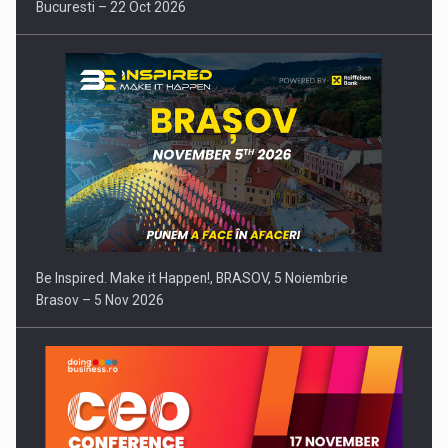
Bucuresti – 22 Oct 2026
Be Inspired. Make it Happen!, BRASOV, 5 Noiembrie
Brasov – 5 Nov 2026