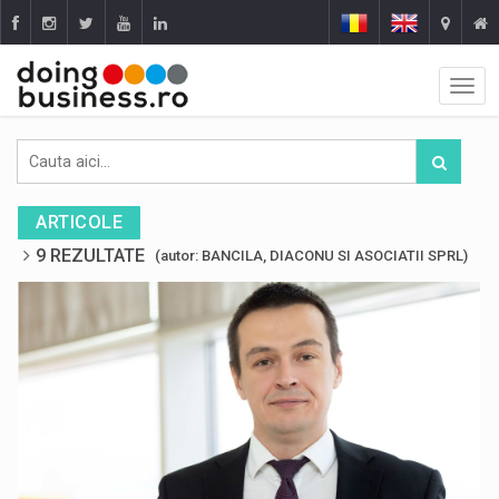
ARTICOLE
9 REZULTATE
(autor: BANCILA, DIACONU SI ASOCIATII SPRL)