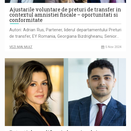
Ajustarile voluntare de preturi de transfer in
contextul amnistiei fiscale – oportunitati si
conformitate
Autori: Adrian Rus, Partener, liderul departamentului Preturi
de transfer, EY Romania, Georgiana Bizdrigheanu, Senior…
VEZI MAI MULT
5 Nov 2024