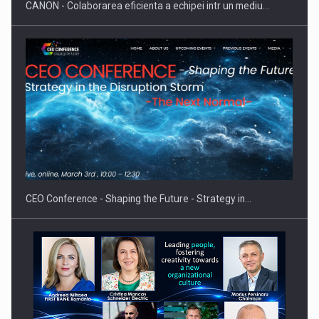
CANON - Colaborarea eficienta a echipei intr un mediu…
CEO Conference - Shaping the Future - Strategy in…