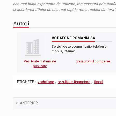
cea mai buna experienta de utilizare, recunoscuta prin confi
si acordarea titlului de cea mai rapida retea mobila din tara"
Autori
VODAFONE ROMANIA SA
Servicii de telecomunicatie, telefonie
mobila, Internet.
Vezi toate materialele
Vezi profilul companiei
publicate
ETICHETE :
vodafone
,
rezultate financiare
,
fiscal
ANTERIOR