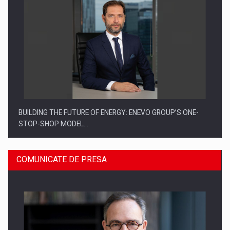
BUILDING THE FUTURE OF ENERGY: ENEVO GROUP’S ONE-
STOP-SHOP MODEL…
COMUNICATE DE PRESA