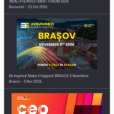
WEALTH & INVESTMENT FORUM 2026
Bucuresti – 22 Oct 2026
Be Inspired. Make it Happen!, BRASOV, 5 Noiembrie
Brasov – 5 Nov 2026