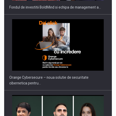
Fondul de investitii BoldMind si echipa de management a…
Orange Cybersecure – noua solutie de securitate
cibernetica pentru…