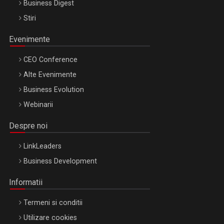
Business Digest
Stiri
Evenimente
CEO Conference
Alte Evenimente
Business Evolution
Webinarii
Despre noi
LinkLeaders
Business Development
Informatii
Termeni si conditii
Utilizare cookies