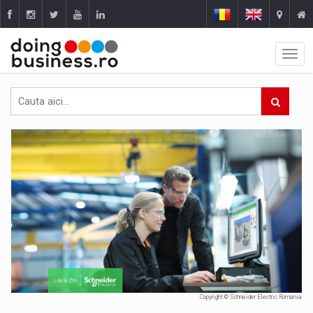
Copyright © Schneider Electric Romania