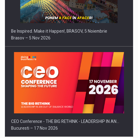
Be Inspired. Make it Happen!, BRASOV, 5 Noiembrie
Brasov – 5 Nov 2026
CEO Conference - THE BIG RETHINK - LEADERSHIP IN AN…
Bucuresti – 17 Nov 2026