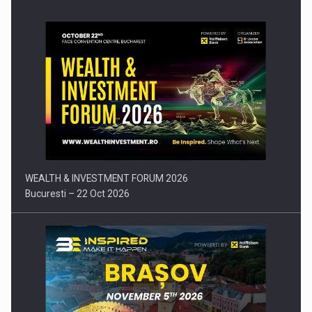
Comunicat de presa: Joburile part-time reincep sa intre pe…
WEALTH & INVESTMENT FORUM 2026
Bucuresti – 22 Oct 2026