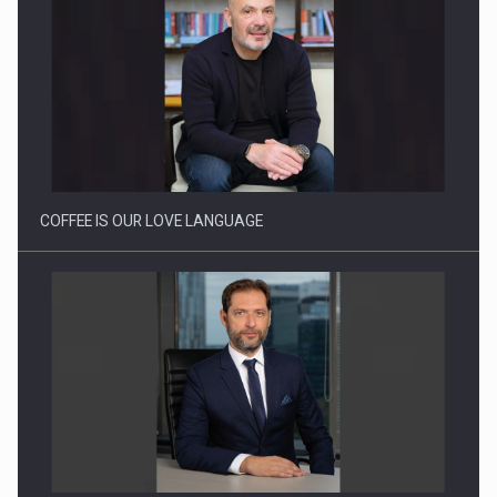
Proteinmaxxing and the Future of Protein Demand
COFFEE IS OUR LOVE LANGUAGE