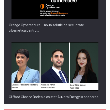
Orange Cybersecure – noua solutie de securitate
cibernetica pentru…
Clifford Chance Badea a asistat Aukera Energy in obtinerea…