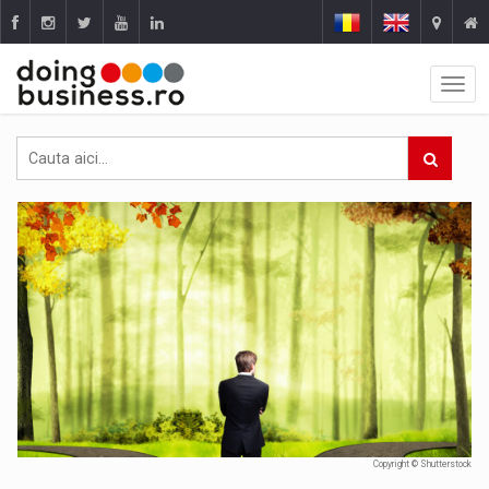
Copyright © Shutterstock