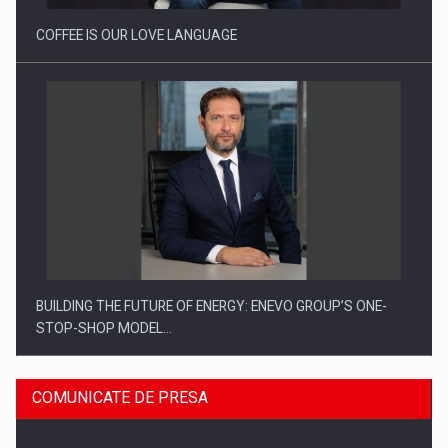
COFFEE IS OUR LOVE LANGUAGE
BUILDING THE FUTURE OF ENERGY: ENEVO GROUP’S ONE-
STOP-SHOP MODEL…
COMUNICATE DE PRESA