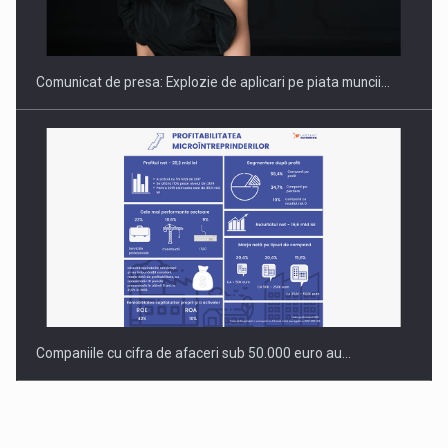
INTERNATIONAL BUSINESS SCENE
Comunicat de presa: Explozie de aplicari pe piata muncii…
Companiile cu cifra de afaceri sub 50.000 euro au…