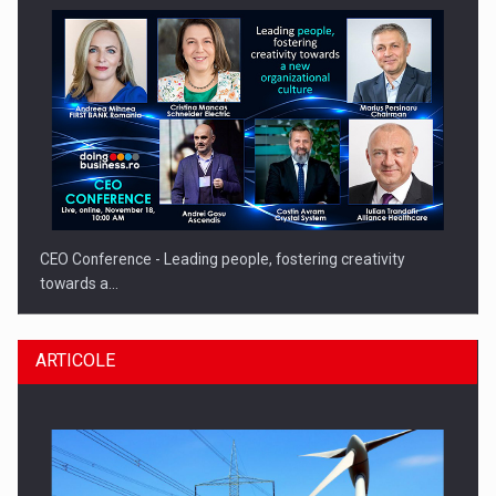
CEO Conference - Leading people, fostering creativity
towards a…
ARTICOLE