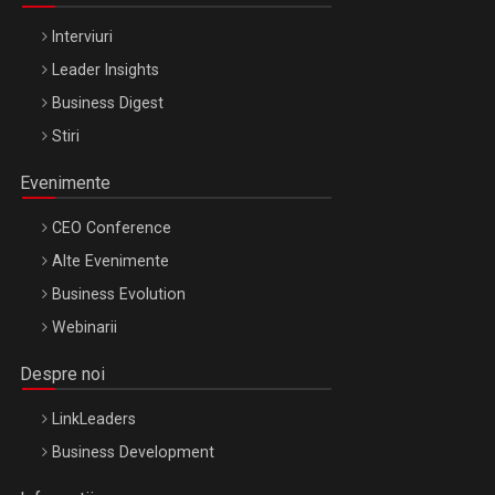
Interviuri
Leader Insights
Business Digest
Stiri
Evenimente
CEO Conference
Alte Evenimente
Business Evolution
Webinarii
Despre noi
LinkLeaders
Business Development