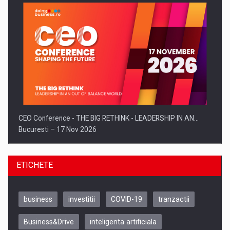
CEO Conference - THE BIG RETHINK - LEADERSHIP IN AN…
Bucuresti – 17 Nov 2026
ETICHETE
business
investitii
COVID-19
tranzactii
Business&Drive
inteligenta artificiala