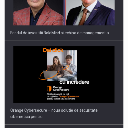
Fondul de investitii BoldMind si echipa de management a…
Orange Cybersecure – noua solutie de securitate
cibernetica pentru…