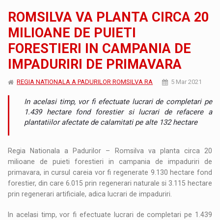
ROMSILVA VA PLANTA CIRCA 20
MILIOANE DE PUIETI
FORESTIERI IN CAMPANIA DE
IMPADURIRI DE PRIMAVARA
REGIA NATIONALA A PADURILOR ROMSILVA RA
5 Mar 2021
In acelasi timp, vor fi efectuate lucrari de completari pe
1.439 hectare fond forestier si lucrari de refacere a
plantatiilor afectate de calamitati pe alte 132 hectare
Regia Nationala a Padurilor – Romsilva va planta circa 20
milioane de puieti forestieri in campania de impaduriri de
primavara, in cursul careia vor fi regenerate 9.130 hectare fond
forestier, din care 6.015 prin regenerari naturale si 3.115 hectare
prin regenerari artificiale, adica lucrari de impaduriri.
In acelasi timp, vor fi efectuate lucrari de completari pe 1.439