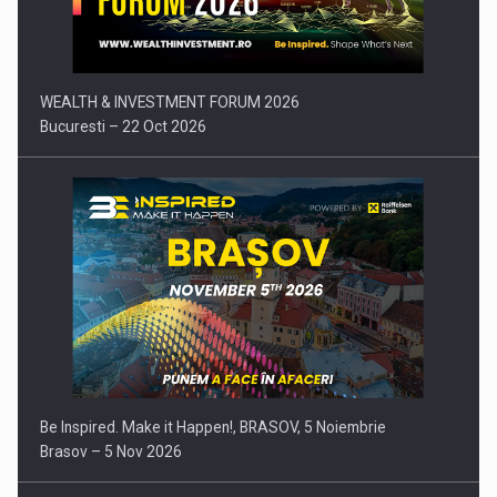
WEALTH & INVESTMENT FORUM 2026
Bucuresti – 22 Oct 2026
Be Inspired. Make it Happen!, BRASOV, 5 Noiembrie
Brasov – 5 Nov 2026