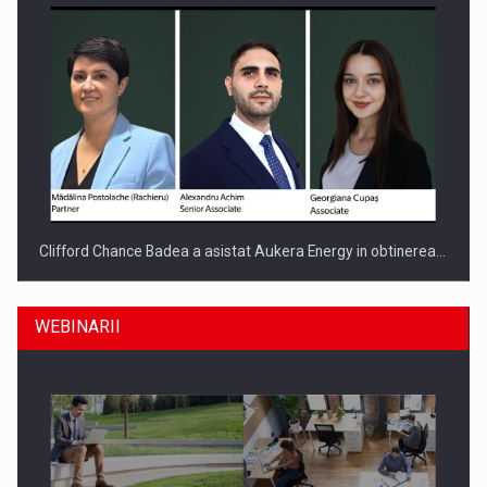
Clifford Chance Badea a asistat Aukera Energy in obtinerea…
WEBINARII