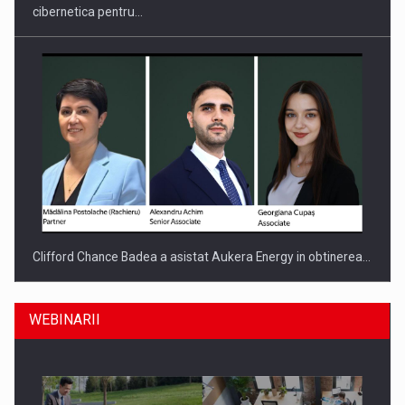
cibernetica pentru…
Clifford Chance Badea a asistat Aukera Energy in obtinerea…
WEBINARII