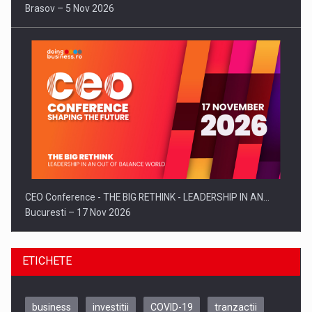
Brasov – 5 Nov 2026
CEO Conference - THE BIG RETHINK - LEADERSHIP IN AN…
Bucuresti – 17 Nov 2026
ETICHETE
business
investitii
COVID-19
tranzactii