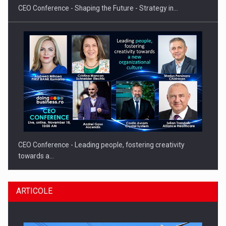
CEO Conference - Shaping the Future - Strategy in…
CEO Conference - Leading people, fostering creativity
towards a…
ARTICOLE