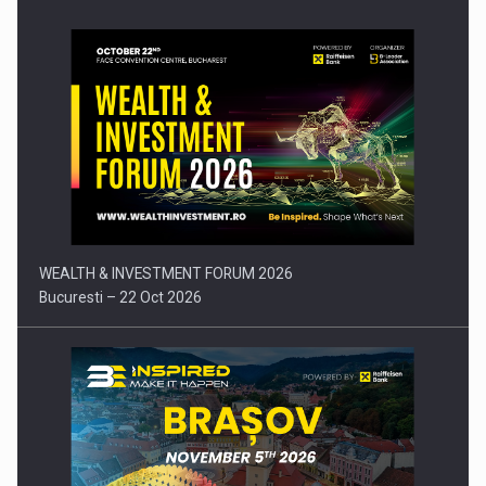
Comunicat de presa: Joburile part-time reincep sa intre pe…
WEALTH & INVESTMENT FORUM 2026
Bucuresti – 22 Oct 2026