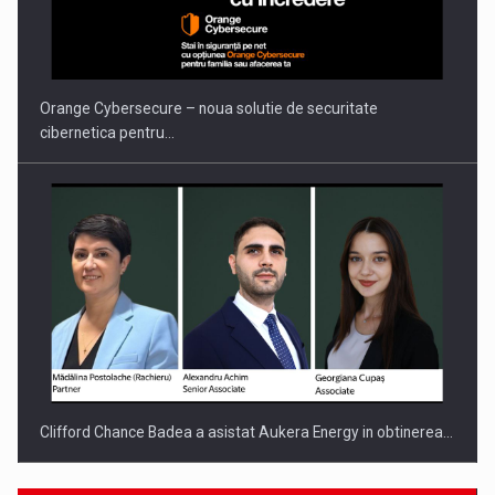
Orange Cybersecure – noua solutie de securitate
cibernetica pentru…
Clifford Chance Badea a asistat Aukera Energy in obtinerea…