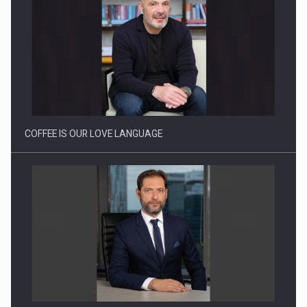
Proteinmaxxing and the Future of Protein Demand
COFFEE IS OUR LOVE LANGUAGE