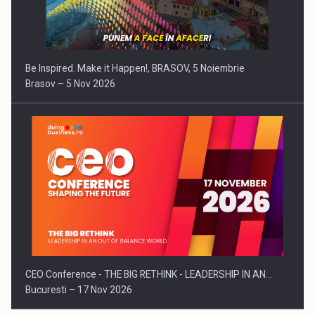
Be Inspired. Make it Happen!, BRASOV, 5 Noiembrie
Brasov – 5 Nov 2026
CEO Conference - THE BIG RETHINK - LEADERSHIP IN AN…
Bucuresti – 17 Nov 2026