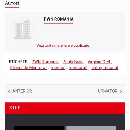
Autori
PWN ROMANIA
Vezi toate materialele publicate
ETICHETE :
PWN Romania
,
Paula Buse
,
Virginia Otel
,
Pilonul de Mentorat
,
mentor
,
mentorati
,
antreprenoriat
ANTERIOR
URMATOR
STIRI