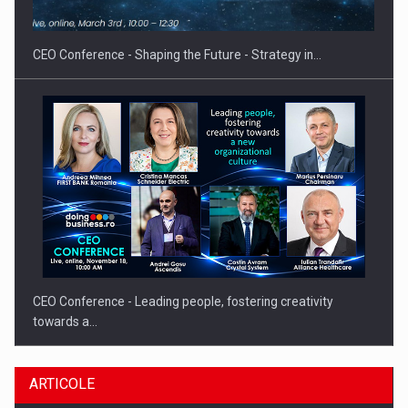
CEO Conference - Shaping the Future - Strategy in…
CEO Conference - Leading people, fostering creativity
towards a…
ARTICOLE