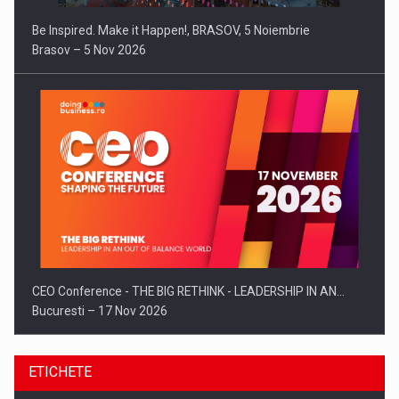
Be Inspired. Make it Happen!, BRASOV, 5 Noiembrie
Brasov – 5 Nov 2026
CEO Conference - THE BIG RETHINK - LEADERSHIP IN AN…
Bucuresti – 17 Nov 2026
ETICHETE