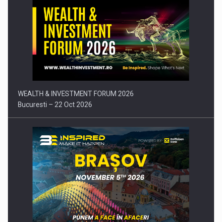
Comunicat de presa: Joburile part-time reincep sa intre pe…
WEALTH & INVESTMENT FORUM 2026
Bucuresti – 22 Oct 2026