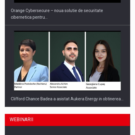
Orange Cybersecure – noua solutie de securitate
cibernetica pentru…
Clifford Chance Badea a asistat Aukera Energy in obtinerea…
WEBINARII