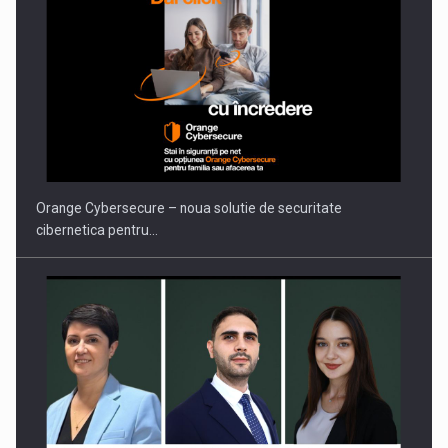
Orange Cybersecure – noua solutie de securitate
cibernetica pentru…