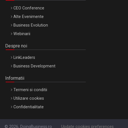
CEO Conference
Alte Evenimente
Business Evolution
Webinarii
Despre noi
LinkLeaders
Business Development
Informatii
Termeni si conditii
Utilizare cookies
Confidentialitate
© 2026, DoingBusiness.ro
Update cookies preferences