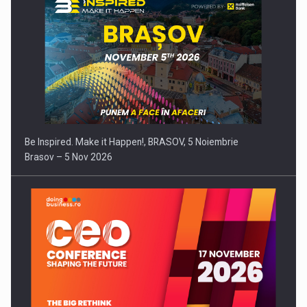
Be Inspired. Make it Happen!, BRASOV, 5 Noiembrie
Brasov – 5 Nov 2026