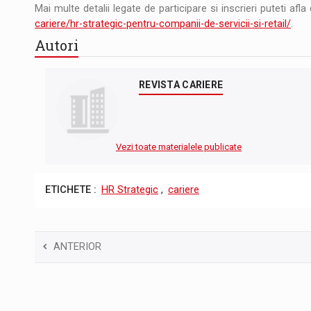
Mai multe detalii legate de participare si inscrieri puteti af
cariere/hr-strategic-pentru-companii-de-servicii-si-retail/
.
Autori
REVISTA CARIERE
Vezi toate materialele publicate
ETICHETE :
HR Strategic
,
cariere
ANTERIOR