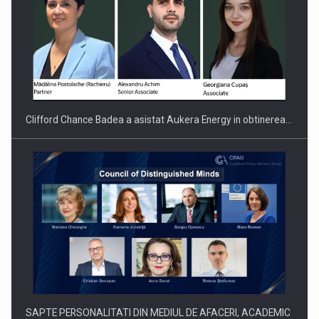
Clifford Chance Badea a asistat Aukera Energy in obtinerea…
SAPTE PERSONALITATI DIN MEDIUL DE AFACERI, ACADEMIC