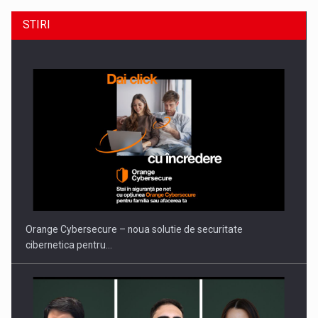
STIRI
Orange Cybersecure – noua solutie de securitate
cibernetica pentru…