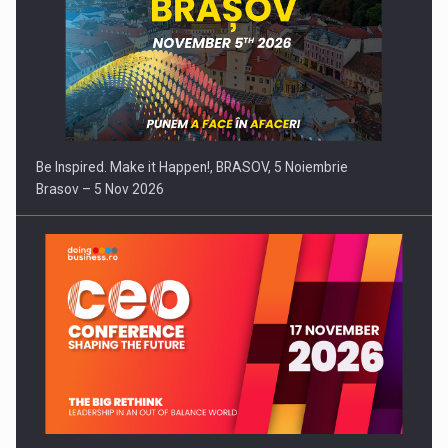
Be Inspired. Make it Happen!, BRASOV, 5 Noiembrie
Brasov – 5 Nov 2026