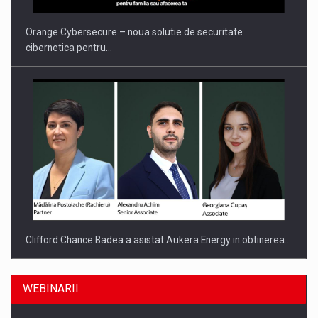
Orange Cybersecure – noua solutie de securitate
cibernetica pentru…
Clifford Chance Badea a asistat Aukera Energy in obtinerea…
WEBINARII