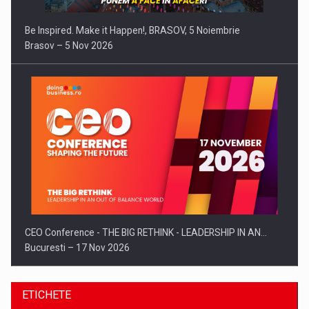
Be Inspired. Make it Happen!, BRASOV, 5 Noiembrie
Brasov – 5 Nov 2026
CEO Conference - THE BIG RETHINK - LEADERSHIP IN AN…
Bucuresti – 17 Nov 2026
ETICHETE