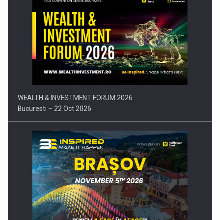
Comunicat de presa: Joburile part-time reincep sa intre pe…
WEALTH & INVESTMENT FORUM 2026
Bucuresti – 22 Oct 2026