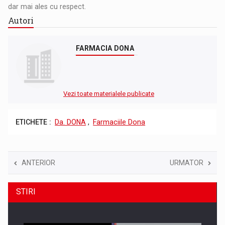
dar mai ales cu respect.
Autori
FARMACIA DONA
Vezi toate materialele publicate
ETICHETE :
Da. DONA
,
Farmaciile Dona
ANTERIOR
URMATOR
STIRI