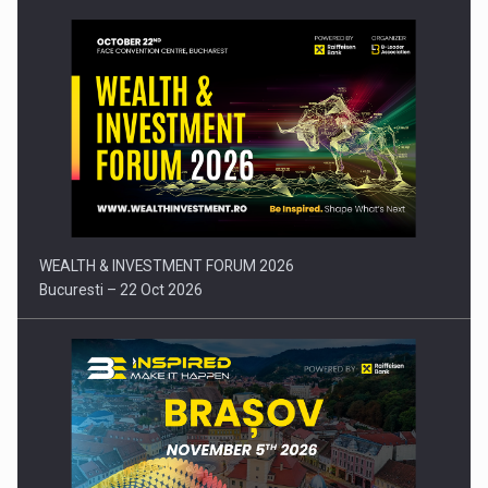
Comunicat de presa: Joburile part-time reincep sa intre pe…
WEALTH & INVESTMENT FORUM 2026
Bucuresti – 22 Oct 2026