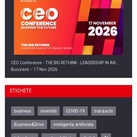
CEO Conference - THE BIG RETHINK - LEADERSHIP IN AN…
Bucuresti – 17 Nov 2026
ETICHETE
business
investitii
COVID-19
tranzactii
Business&Drive
inteligenta artificiala