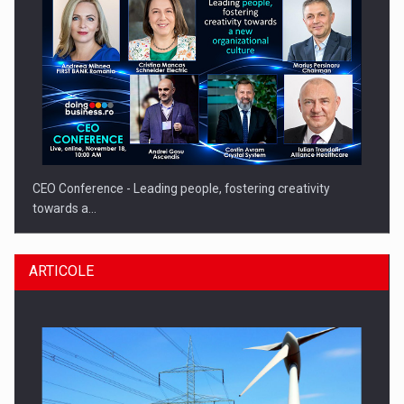
CEO Conference - Leading people, fostering creativity
towards a…
ARTICOLE