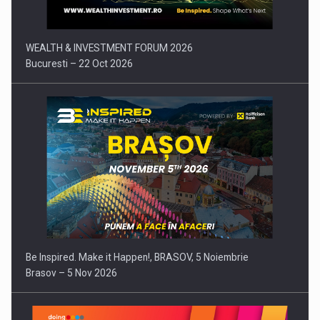
WEALTH & INVESTMENT FORUM 2026
Bucuresti – 22 Oct 2026
Be Inspired. Make it Happen!, BRASOV, 5 Noiembrie
Brasov – 5 Nov 2026