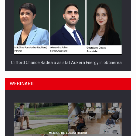
Clifford Chance Badea a asistat Aukera Energy in obtinerea…
WEBINARII