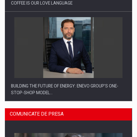
COFFEE IS OUR LOVE LANGUAGE
BUILDING THE FUTURE OF ENERGY: ENEVO GROUP’S ONE-
STOP-SHOP MODEL…
COMUNICATE DE PRESA