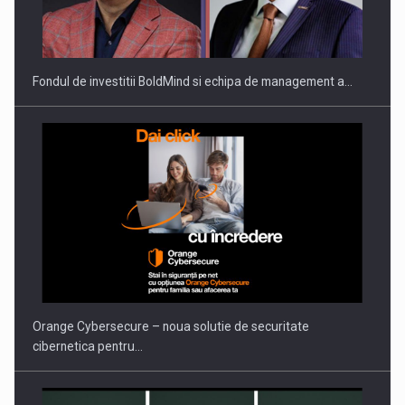
Fondul de investitii BoldMind si echipa de management a…
Orange Cybersecure – noua solutie de securitate
cibernetica pentru…