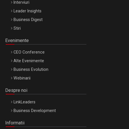
Interviuri
Leader Insights
Business Digest
Stiri
Evenimente
CEO Conference
Alte Evenimente
Business Evolution
Webinarii
Despre noi
LinkLeaders
Business Development
Informatii