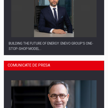
BUILDING THE FUTURE OF ENERGY: ENEVO GROUP’S ONE-
STOP-SHOP MODEL…
COMUNICATE DE PRESA