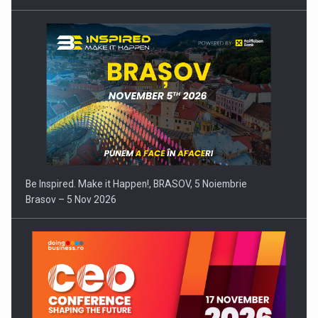
Be Inspired. Make it Happen!, BRASOV, 5 Noiembrie
Brasov – 5 Nov 2026