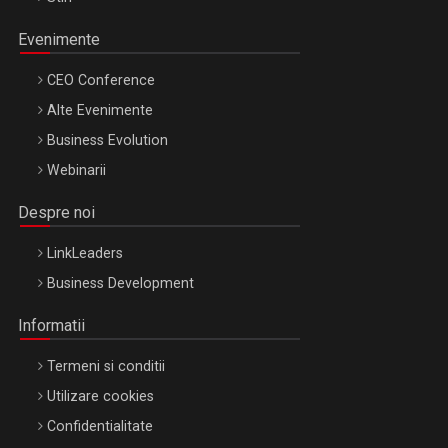
Evenimente
CEO Conference
Alte Evenimente
Business Evolution
Webinarii
Despre noi
LinkLeaders
Business Development
Informatii
Termeni si conditii
Utilizare cookies
Confidentialitate