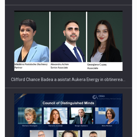
Clifford Chance Badea a asistat Aukera Energy in obtinerea…