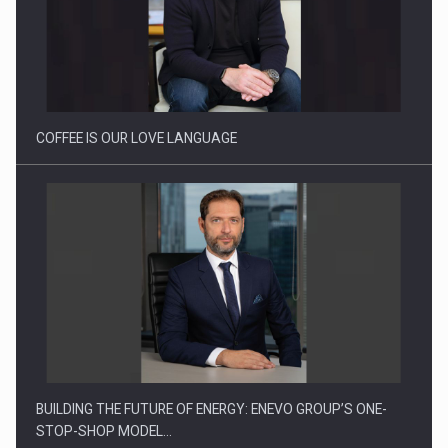
COFFEE IS OUR LOVE LANGUAGE
BUILDING THE FUTURE OF ENERGY: ENEVO GROUP’S ONE-
STOP-SHOP MODEL…