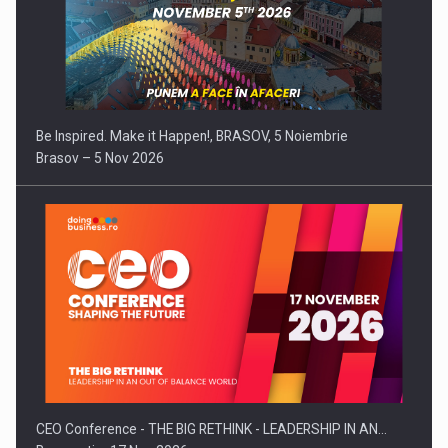
Be Inspired. Make it Happen!, BRASOV, 5 Noiembrie
Brasov – 5 Nov 2026
CEO Conference - THE BIG RETHINK - LEADERSHIP IN AN…