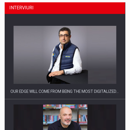
INTERVIURI
OUR EDGE WILL COME FROM BEING THE MOST DIGITALIZED…