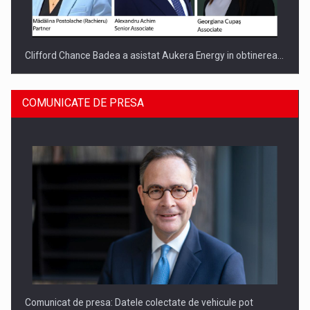
Clifford Chance Badea a asistat Aukera Energy in obtinerea…
COMUNICATE DE PRESA
SAPTE PERSONALITATI DIN MEDIUL DE AFACERI, ACADEMIC
SI INSTITUTIONAL…
Comunicat de presa: Datele colectate de vehicule pot