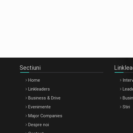
Sectiuni
Linkle
Home
Interv
Linkleaders
Leade
Business & Drive
Busin
Evenimente
Stiri
Major Companies
Despre noi