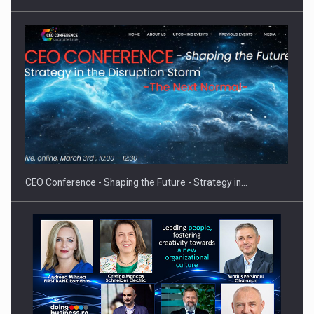
CEO Conference - Shaping the Future - Strategy in…