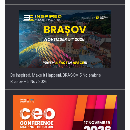
Be Inspired. Make it Happen!, BRASOV, 5 Noiembrie
Brasov – 5 Nov 2026