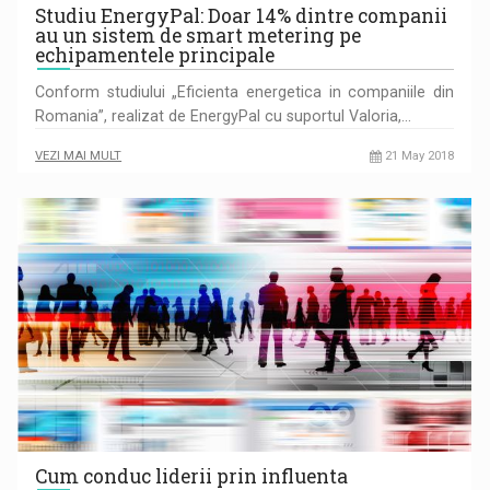
Studiu EnergyPal: Doar 14% dintre companii
au un sistem de smart metering pe
echipamentele principale
Conform studiului „Eficienta energetica in companiile din
Romania”, realizat de EnergyPal cu suportul Valoria,…
VEZI MAI MULT
21 May 2018
Cum conduc liderii prin influenta