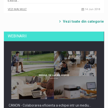
Exista…
VEZI MAI MULT
14 Jun 2018
Vezi toate din categorie
WEBINARII
CANON - Colaborarea eficienta a echipei intr un mediu…