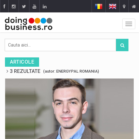
ARTICOLE
3 REZULTATE
(autor: ENERGYPAL ROMANIA)