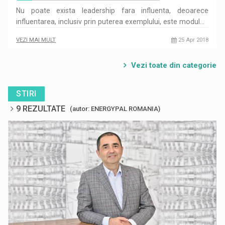
Nu poate exista leadership fara influenta, deoarece
influentarea, inclusiv prin puterea exemplului, este modul…
VEZI MAI MULT
25 Apr 2018
Vezi toate din categorie
STIRI
9 REZULTATE
(autor: ENERGYPAL ROMANIA)