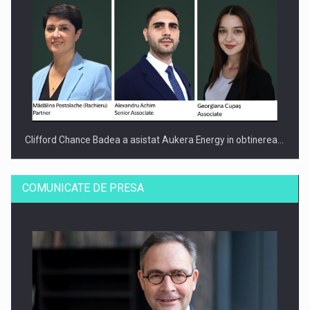
Clifford Chance Badea a asistat Aukera Energy in obtinerea…
COMUNICATE DE PRESA