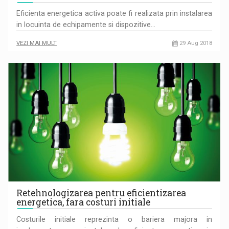
Eficienta energetica activa poate fi realizata prin instalarea
in locuinta de echipamente si dispozitive…
VEZI MAI MULT
29 Aug 2018
Retehnologizarea pentru eficientizarea
energetica, fara costuri initiale
Costurile initiale reprezinta o bariera majora in