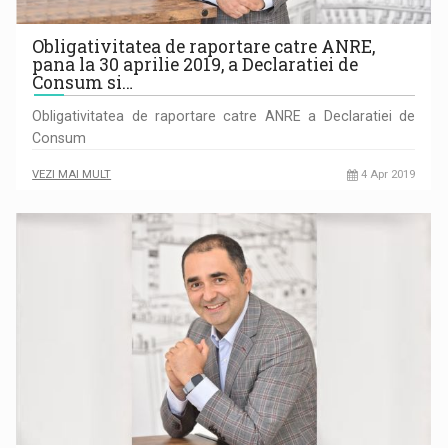
Obligativitatea de raportare catre ANRE,
pana la 30 aprilie 2019, a Declaratiei de
Consum si…
Obligativitatea de raportare catre ANRE a Declaratiei de
Consum
VEZI MAI MULT
4 Apr 2019