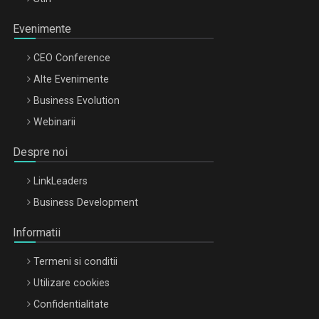
Evenimente
CEO Conference
Alte Evenimente
Business Evolution
Webinarii
Despre noi
LinkLeaders
Business Development
Informatii
Termeni si conditii
Utilizare cookies
Confidentialitate