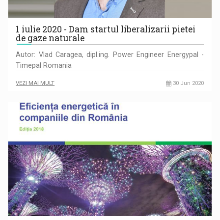
1 iulie 2020 - Dam startul liberalizarii pietei
de gaze naturale
Autor: Vlad Caragea, dipl.ing. Power Engineer Energypal -
Timepal Romania
VEZI MAI MULT
30 Jun 2020