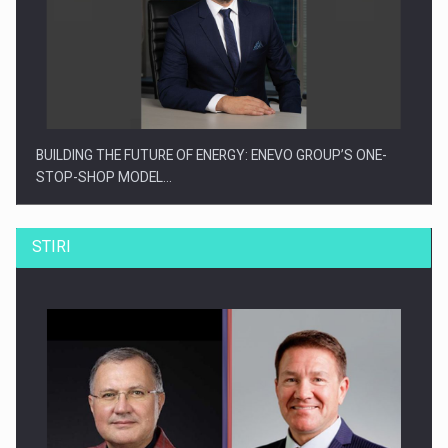
BUILDING THE FUTURE OF ENERGY: ENEVO GROUP’S ONE-
STOP-SHOP MODEL…
STIRI