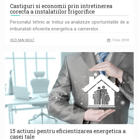
Castiguri si economii prin intretinerea
corecta a instalatiilor frigorifice
Personalul tehnic ar trebui sa analizeze oportunitatile de a
imbunatati eficienta energetica a camerelor…
VEZI MAI MULT
7 Dec 2018
15 actiuni pentru eficientizarea energetica a
casei tale