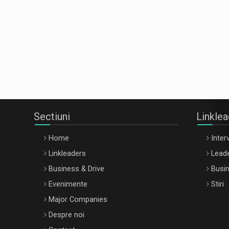
Sectiuni
Linkle
Home
Interv
Linkleaders
Leade
Business & Drive
Busin
Evenimente
Stiri
Major Companies
Despre noi