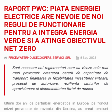
RAPORT PWC: PIATA ENERGIEI
ELECTRICE ARE NEVOIE DE NOI
REGULI DE FUNCTIONARE
PENTRU A INTEGRA ENERGIA
VERDE SI A ATINGE OBIECTIVUL
NET ZERO
PRICEWATERHOUSECOOPERS SERVICII SRL
8 Sep 2023
Sunt necesare noi reglementari care sa vizeze cele mai
mari provocari: cresterea cererii de capacitate de
transport, finantarea si fezabilitatea investitiilor viitoare,
procesul de autorizare, rezilienta lanturilor de
aprovizionare si disponibilitatea fortei de munca
Ultimii doi ani de perturbari energetice in Europa, pe fondul
crizei provocate de razboiul din Ucraina, au creat tensiuni