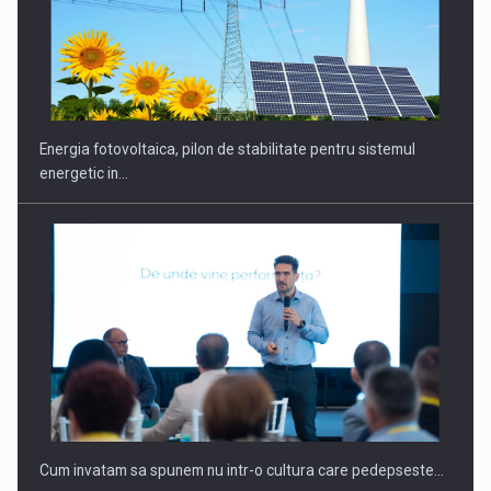
Energia fotovoltaica, pilon de stabilitate pentru sistemul
energetic in…
Cum invatam sa spunem nu intr-o cultura care pedepseste…