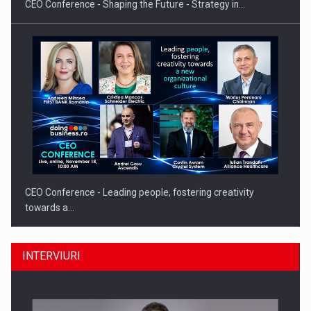
CEO Conference - Shaping the Future - Strategy in…
CEO Conference - Leading people, fostering creativity
towards a…
INTERVIURI