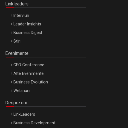
Linkleaders
Interviuri
Leader Insights
Business Digest
Stiri
Evenimente
CEO Conference
Alte Evenimente
Business Evolution
Webinarii
Despre noi
LinkLeaders
Business Development