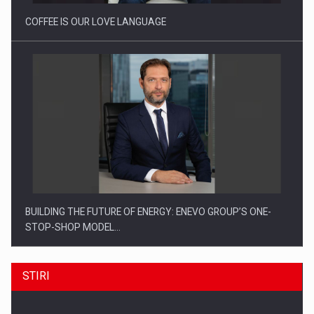
COFFEE IS OUR LOVE LANGUAGE
BUILDING THE FUTURE OF ENERGY: ENEVO GROUP’S ONE-
STOP-SHOP MODEL…
STIRI