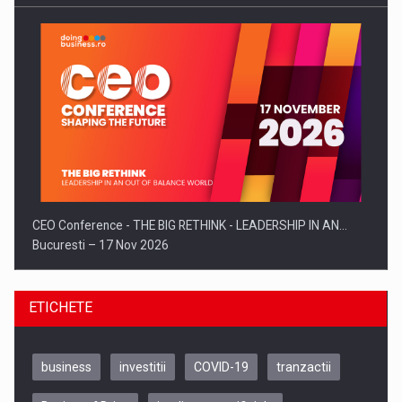
CEO Conference - THE BIG RETHINK - LEADERSHIP IN AN…
Bucuresti – 17 Nov 2026
ETICHETE
business
investitii
COVID-19
tranzactii