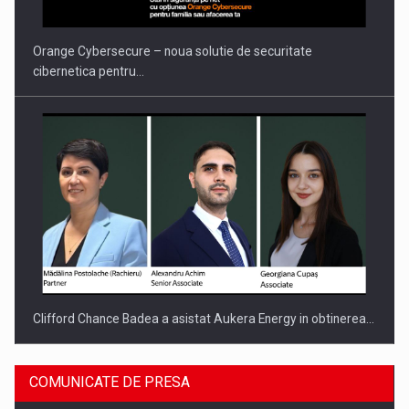
INTERNATIONAL BUSINESS SCENE
Orange Cybersecure – noua solutie de securitate
cibernetica pentru…
Clifford Chance Badea a asistat Aukera Energy in obtinerea…
COMUNICATE DE PRESA