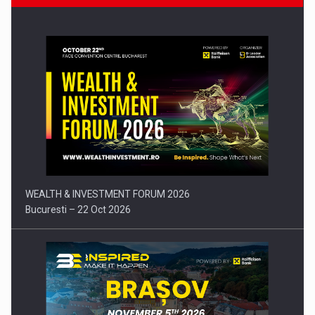
Comunicat de presa: Joburile part-time reincep sa intre pe…
WEALTH & INVESTMENT FORUM 2026
Bucuresti – 22 Oct 2026