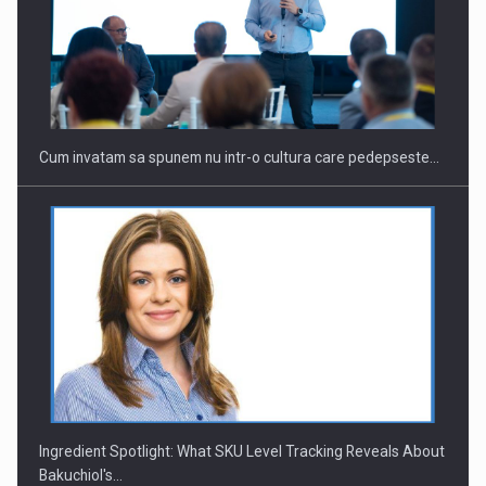
Cum invatam sa spunem nu intr-o cultura care pedepseste…
Ingredient Spotlight: What SKU Level Tracking Reveals About
Bakuchiol's…