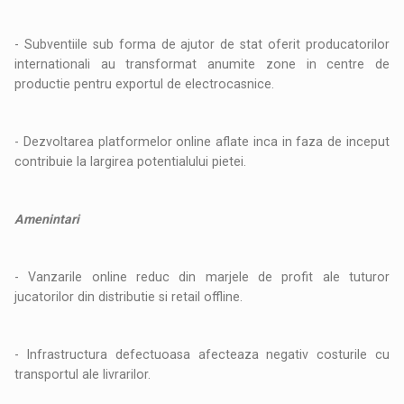
- Subventiile sub forma de ajutor de stat oferit producatorilor
internationali au transformat anumite zone in centre de
productie pentru exportul de electrocasnice.
- Dezvoltarea platformelor online aflate inca in faza de inceput
contribuie la largirea potentialului pietei.
Amenintari
- Vanzarile online reduc din marjele de profit ale tuturor
jucatorilor din distributie si retail offline.
- Infrastructura defectuoasa afecteaza negativ costurile cu
transportul ale livrarilor.