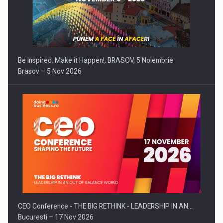
Be Inspired. Make it Happen!, BRASOV, 5 Noiembrie
Brasov – 5 Nov 2026
CEO Conference - THE BIG RETHINK - LEADERSHIP IN AN…
Bucuresti – 17 Nov 2026