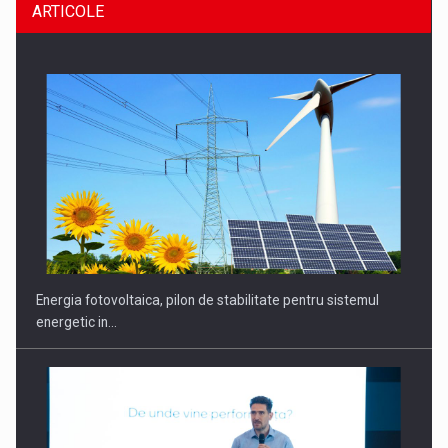
ARTICOLE
Energia fotovoltaica, pilon de stabilitate pentru sistemul
energetic in…