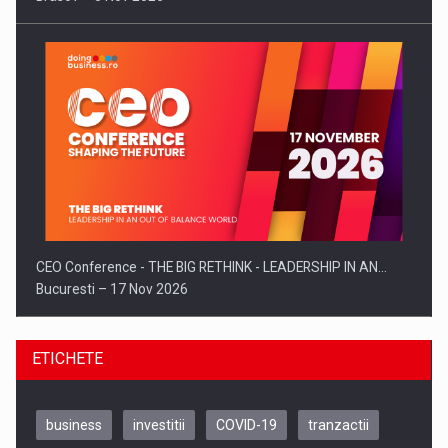
CEO Conference - THE BIG RETHINK - LEADERSHIP IN AN…
Bucuresti – 17 Nov 2026
ETICHETE
business
investitii
COVID-19
tranzactii