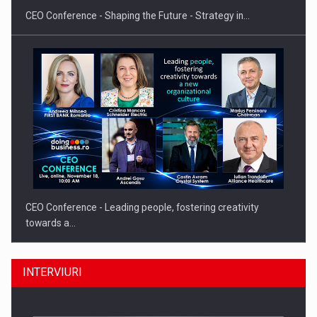
CEO Conference - Shaping the Future - Strategy in…
CEO Conference - Leading people, fostering creativity
towards a…
INTERVIURI