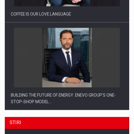
COFFEE IS OUR LOVE LANGUAGE
BUILDING THE FUTURE OF ENERGY: ENEVO GROUP’S ONE-
STOP-SHOP MODEL…
STIRI