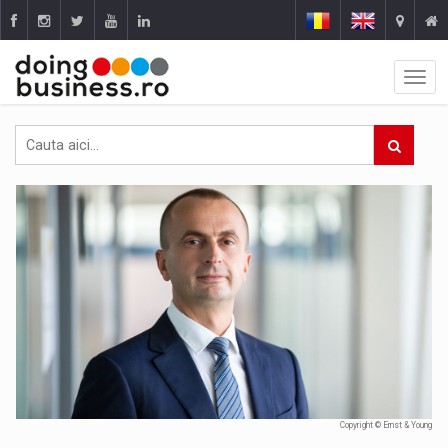
Copyright © Ernst & Young