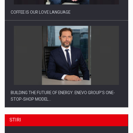
COFFEE IS OUR LOVE LANGUAGE
BUILDING THE FUTURE OF ENERGY: ENEVO GROUP’S ONE-
STOP-SHOP MODEL…
STIRI