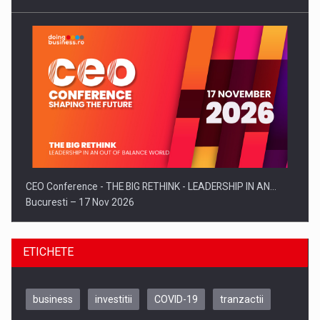
CEO Conference - THE BIG RETHINK - LEADERSHIP IN AN…
Bucuresti – 17 Nov 2026
ETICHETE
business
investitii
COVID-19
tranzactii