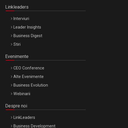
Linkleaders
Interviuri
Leader Insights
Business Digest
Stiri
Evenimente
CEO Conference
Alte Evenimente
Business Evolution
Webinarii
Despre noi
LinkLeaders
Business Development