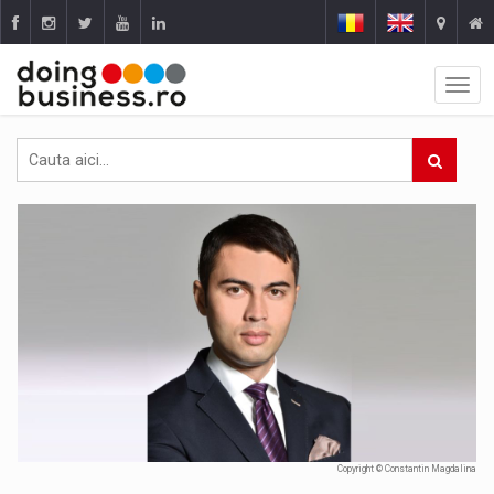
Copyright © Constantin Magdalina