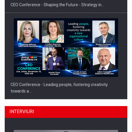
CEO Conference - Shaping the Future - Strategy in…
CEO Conference - Leading people, fostering creativity
towards a…
INTERVIURI