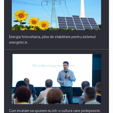
Energia fotovoltaica, pilon de stabilitate pentru sistemul
energetic in…
Cum invatam sa spunem nu intr-o cultura care pedepseste…