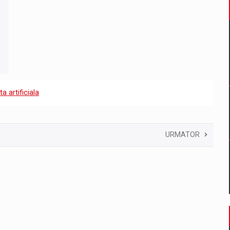
ta artificiala
URMATOR