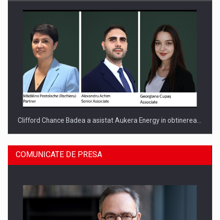
Clifford Chance Badea a asistat Aukera Energy in obtinerea…
COMUNICATE DE PRESA