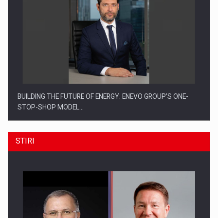
BUILDING THE FUTURE OF ENERGY: ENEVO GROUP’S ONE-
STOP-SHOP MODEL…
STIRI