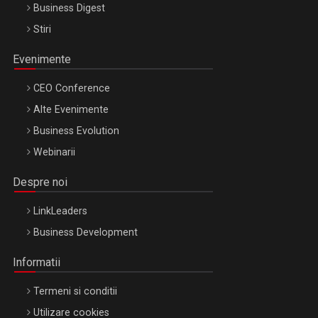
Business Digest
Stiri
Evenimente
CEO Conference
Alte Evenimente
Business Evolution
Webinarii
Despre noi
LinkLeaders
Business Development
Informatii
Termeni si conditii
Utilizare cookies