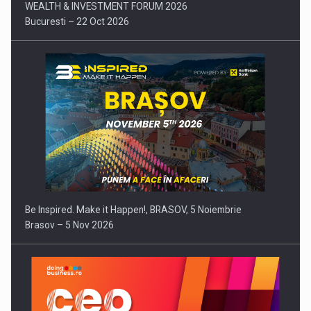
WEALTH & INVESTMENT FORUM 2026
Bucuresti – 22 Oct 2026
Be Inspired. Make it Happen!, BRASOV, 5 Noiembrie
Brasov – 5 Nov 2026