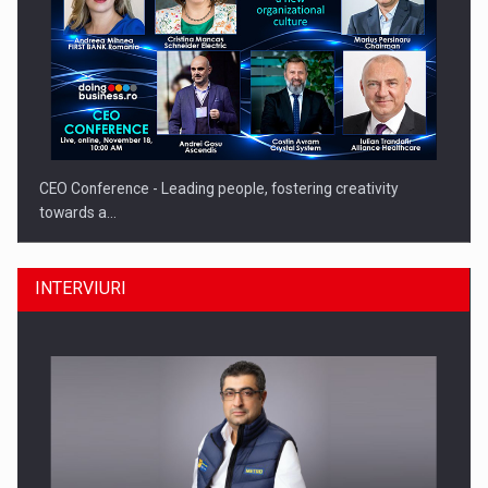
CEO Conference - Leading people, fostering creativity
towards a…
INTERVIURI