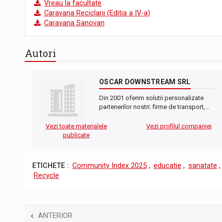
Vreau la facultate
Caravana Reciclarii (Editia a IV-a)
Caravana Sanovan
Autori
OSCAR DOWNSTREAM SRL
Din 2001 oferim solutii personalizate
partenerilor nostri: firme de transport,…
Vezi toate materialele
Vezi profilul companiei
publicate
ETICHETE :
Community Index 2025
,
educatie
,
sanatate
Recycle
ANTERIOR