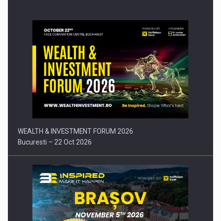
Comunicat de presa: Joburile part-time reincep sa intre pe…
WEALTH & INVESTMENT FORUM 2026
Bucuresti – 22 Oct 2026