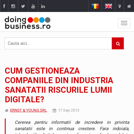
CUM GESTIONEAZA
COMPANIILE DIN INDUSTRIA
SANATATII RISCURILE LUMII
DIGITALE?
ERNST & YOUNG SRL
17 Sep 2013
Cererea pentru informatii de incredere in privinta
sanatatii este in continua crestere. Fara indoiala,