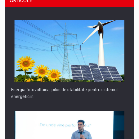
ARTICOLE
Energia fotovoltaica, pilon de stabilitate pentru sistemul
energetic in…