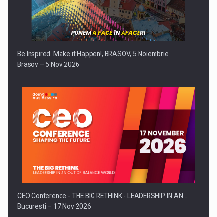
Be Inspired. Make it Happen!, BRASOV, 5 Noiembrie
Brasov – 5 Nov 2026
CEO Conference - THE BIG RETHINK - LEADERSHIP IN AN…
Bucuresti – 17 Nov 2026