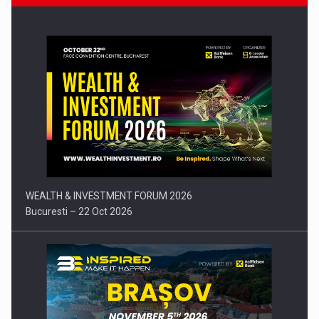
Comunicat de presa: Joburile part-time reincep sa intre pe…
WEALTH & INVESTMENT FORUM 2026
Bucuresti – 22 Oct 2026