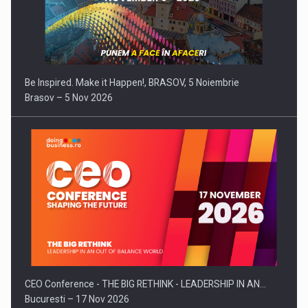
Be Inspired. Make it Happen!, BRASOV, 5 Noiembrie
Brasov – 5 Nov 2026
CEO Conference - THE BIG RETHINK - LEADERSHIP IN AN…
Bucuresti – 17 Nov 2026