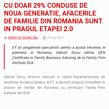
CU DOAR 29% CONDUSE DE
NOUA GENERATIE, AFACERILE
DE FAMILIE DIN ROMANIA SUNT
IN PRAGUL ETAPEI 2.0
ERNST & YOUNG SRL
20 Jan 2017
EY isi pregateste specialistii pentru a asista trecerea: in
premiera in Romania, Gabriel Sincu obtine GEN
Certificate in Family Business Advising de la Family Firm
Institute SUA.
Gabriel Sincu, director executiv in cadrul Departamentului de
asistenta fiscala si juridica al EY, a devenit singurul consultant in
afaceri de familie din Romania cu certificare Family Firm
Institute din SUA.