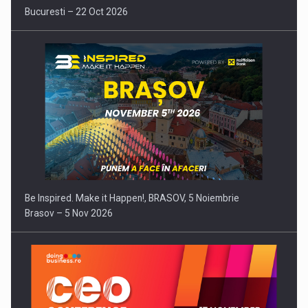
Bucuresti – 22 Oct 2026
Be Inspired. Make it Happen!, BRASOV, 5 Noiembrie
Brasov – 5 Nov 2026