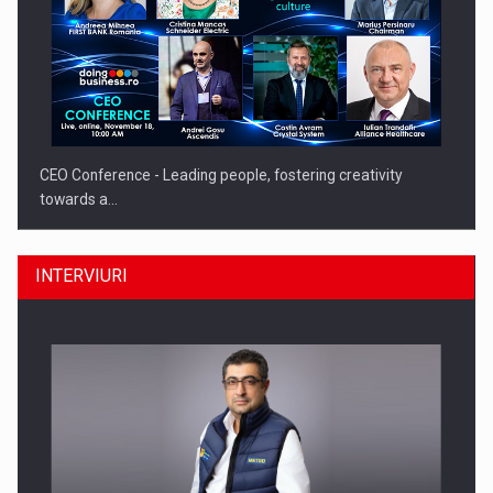
CEO Conference - Leading people, fostering creativity
towards a…
INTERVIURI