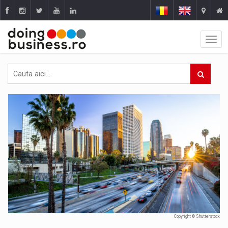
Copyright © Shutterstock