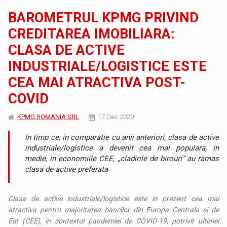
BAROMETRUL KPMG PRIVIND
CREDITAREA IMOBILIARA:
CLASA DE ACTIVE
INDUSTRIALE/LOGISTICE ESTE
CEA MAI ATRACTIVA POST-
COVID
KPMG ROMANIA SRL
17 Dec 2020
In timp ce, in comparatie cu anii anteriori, clasa de active
industriale/logistice a devenit cea mai populara, in
medie, in economiile CEE, „cladirile de birouri” au ramas
clasa de active preferata
Clasa de active industriale/logistice este in prezent cea mai
atractiva pentru majoritatea bancilor din Europa Centrala si de
Est (CEE), in contextul pandemiei de COVID-19, potrivit ultimei