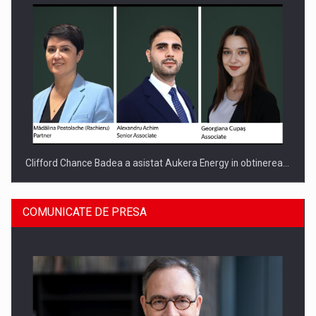
Clifford Chance Badea a asistat Aukera Energy in obtinerea…
COMUNICATE DE PRESA