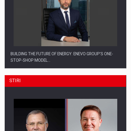
BUILDING THE FUTURE OF ENERGY: ENEVO GROUP’S ONE-
STOP-SHOP MODEL…
STIRI