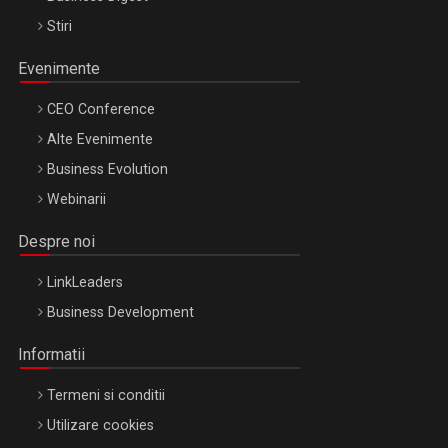
Stiri
Evenimente
CEO Conference
Alte Evenimente
Business Evolution
Webinarii
Despre noi
LinkLeaders
Business Development
Informatii
Termeni si conditii
Utilizare cookies