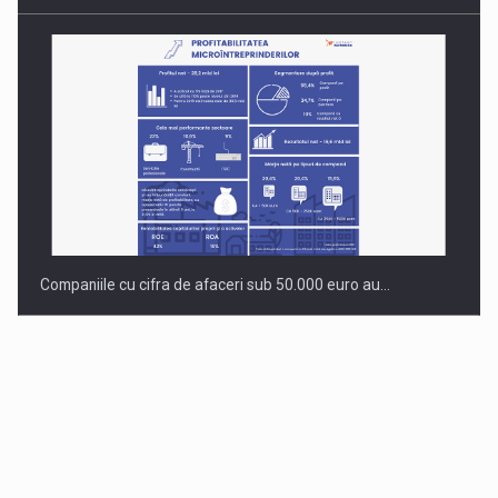
Companiile cu cifra de afaceri sub 50.000 euro au…