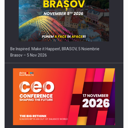
Be Inspired. Make it Happen!, BRASOV, 5 Noiembrie
Brasov – 5 Nov 2026