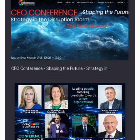
Proteinmaxxing and the Future of Protein Demand
CEO Conference - Shaping the Future - Strategy in…