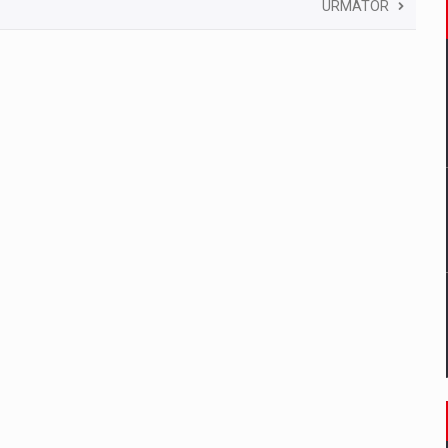
URMATOR