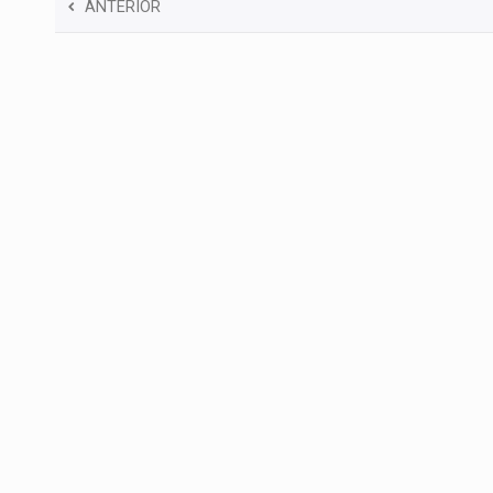
ANTERIOR