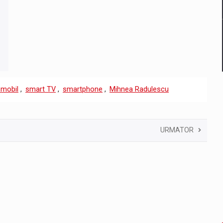
-mobil
,
smart TV
,
smartphone
,
Mihnea Radulescu
URMATOR