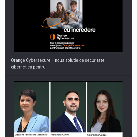
Orange Cybersecure – noua solutie de securitate
cibernetica pentru…