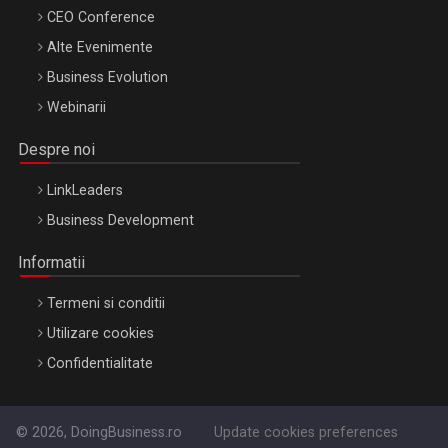
CEO Conference
Alte Evenimente
Business Evolution
Webinarii
Despre noi
LinkLeaders
Business Development
Informatii
Termeni si conditii
Utilizare cookies
Confidentialitate
© 2026, DoingBusiness.ro
Update cookies preferences