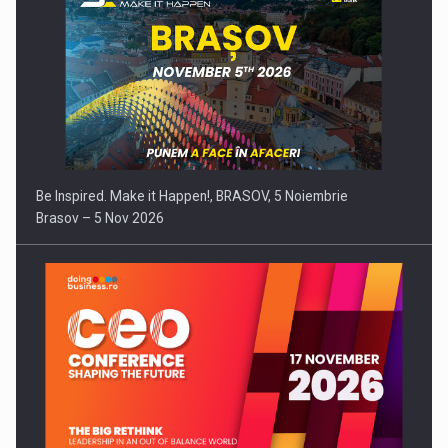
Be Inspired. Make it Happen!, BRASOV, 5 Noiembrie
Brasov – 5 Nov 2026