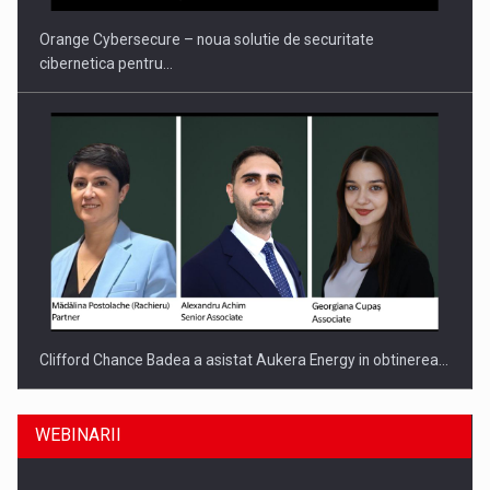
Orange Cybersecure – noua solutie de securitate
cibernetica pentru…
Clifford Chance Badea a asistat Aukera Energy in obtinerea…
WEBINARII