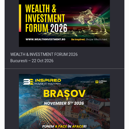
Comunicat de presa: Joburile part-time reincep sa intre pe…
WEALTH & INVESTMENT FORUM 2026
Bucuresti – 22 Oct 2026