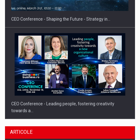
CEO Conference - Shaping the Future - Strategy in…
CEO Conference - Leading people, fostering creativity
towards a…
ARTICOLE