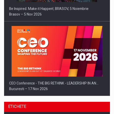
Be Inspired. Make it Happen!, BRASOV, 5 Noiembrie
Brasov – 5 Nov 2026
CEO Conference - THE BIG RETHINK - LEADERSHIP IN AN…
Bucuresti – 17 Nov 2026
ETICHETE