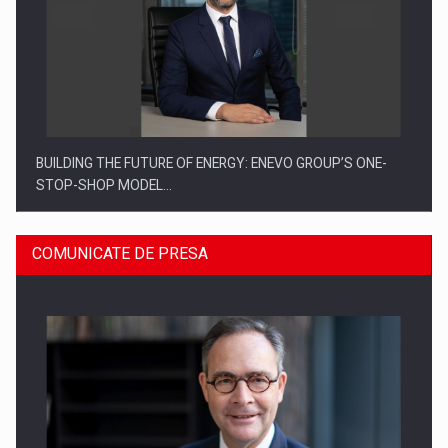
BUILDING THE FUTURE OF ENERGY: ENEVO GROUP’S ONE-
STOP-SHOP MODEL…
COMUNICATE DE PRESA