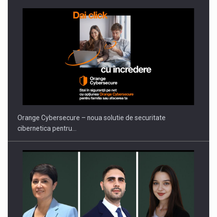
Orange Cybersecure – noua solutie de securitate
cibernetica pentru…