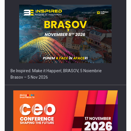
Be Inspired. Make it Happen!, BRASOV, 5 Noiembrie
Brasov – 5 Nov 2026