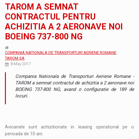
TAROM A SEMNAT
CONTRACTUL PENTRU
ACHIZITIA A 2 AERONAVE NOI
BOEING 737-800 NG
COMPANIA NATIONALA DE TRANSPORTURI AERIENE ROMANE
TAROM SA
8 May 2017
Compania Nationala de Transporturi Aeriene Romane -
TAROM a semnat contractul de achizitia a 2 aeronave noi
BOEING 737-800 NG, avand o configuratie de 189 de
locuri.
Avioanele sunt achizitionate in leasing operational pe o
perioada de 10 ani.