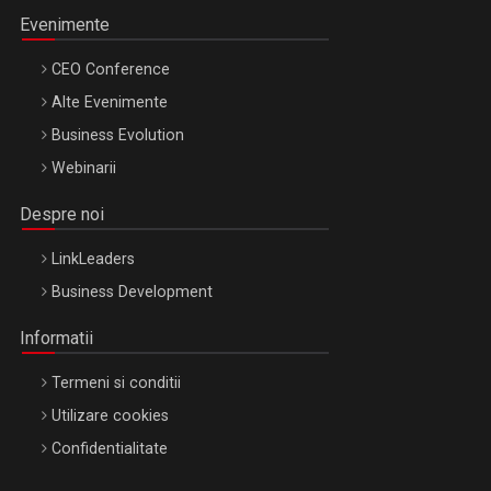
Evenimente
CEO Conference
Alte Evenimente
Business Evolution
Webinarii
Despre noi
LinkLeaders
Business Development
Informatii
Termeni si conditii
Utilizare cookies
Confidentialitate