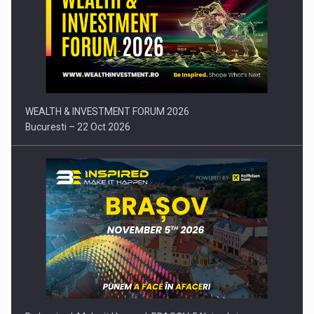
Comunicat de presa: Joburile part-time reincep sa intre pe…
WEALTH & INVESTMENT FORUM 2026
Bucuresti – 22 Oct 2026